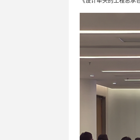
《设计牵头的工程总承