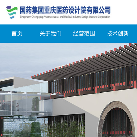
首页
关于我们
经营范围
技术创新