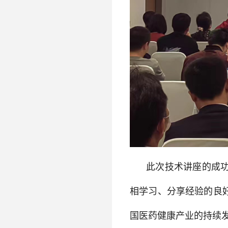
此次技术讲座的成
相学习、分享经验的良
国医药健康产业的持续