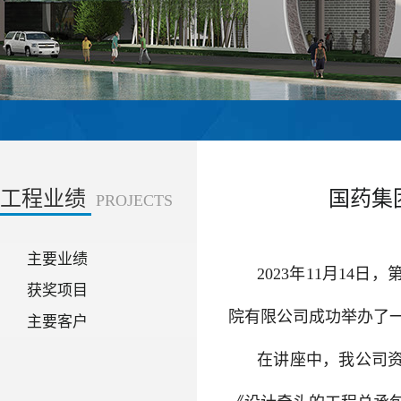
工程业绩
国药集
PROJECTS
主要业绩
2023年11月1
获奖项目
院有限公司成功举办了
主要客户
在讲座中，我公司