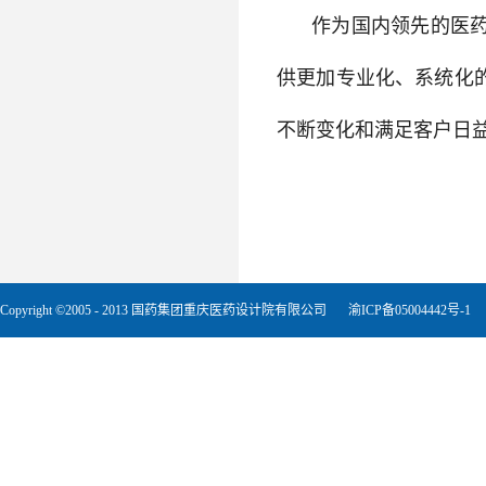
作为国内领先的医
供更加专业化、系统化
不断变化和满足客户日
Copyright ©2005 - 2013 国药集团重庆医药设计院有限公司
渝ICP备05004442号-1