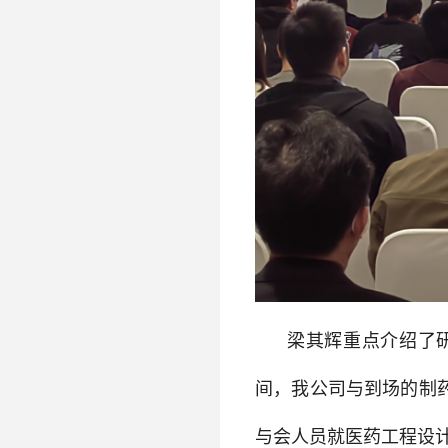
梁其辉重点介绍了
间，我公司与到场的制
与会人员就医药工程设