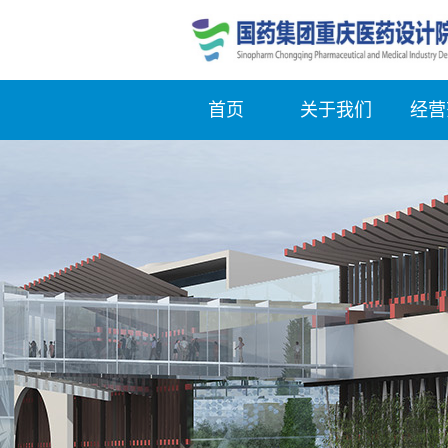
首页
关于我们
经营