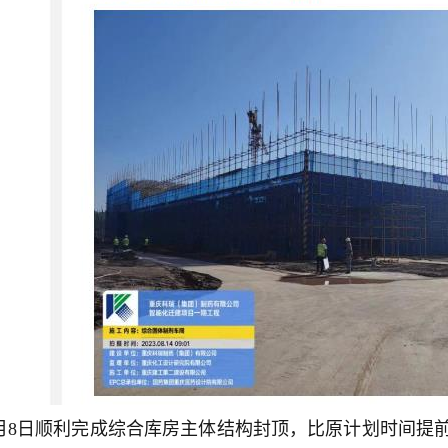
8月8日顺利完成综合库房主体结构封顶，比原计划时间提