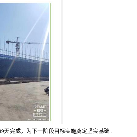
前9天完成，为下一阶段目标实施奠定坚实基础。