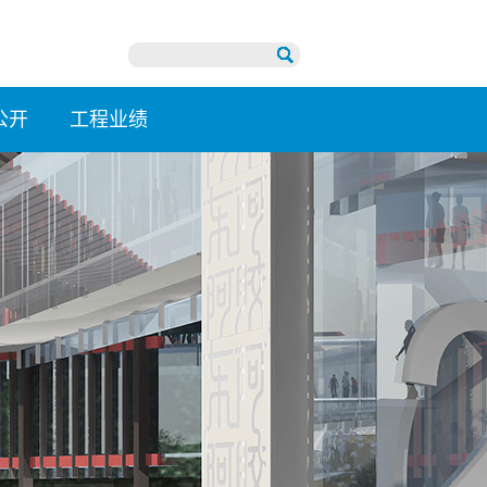
公开
工程业绩