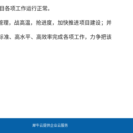
项目各项工作运行正常。
管理，战高温，抢进度，加快推进项目建设；并
标准、高水平、高效率完成各项工作，力争把该
犀牛云提供企业云服务