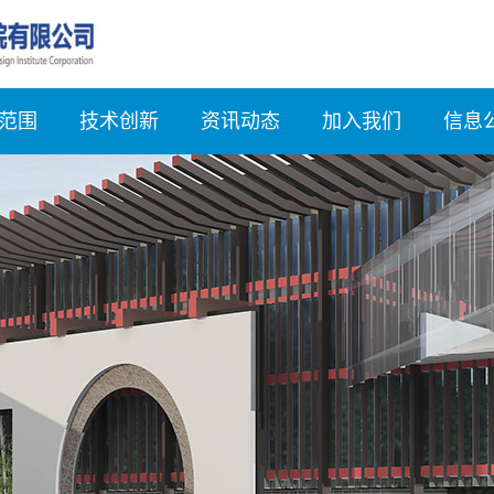
范围
技术创新
资讯动态
加入我们
信息