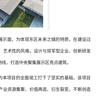
展示面，为体现东区未来之城的特质，在建设过
、艺术性的风格，设计与领军型企业、创新研发
动线，打造中央聚集展示区亮点建筑。
为本项目的全面竣工打下了坚实的基础。该项目
产业资源集聚、价值再造、衍生裂变，不断创造