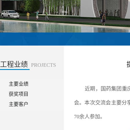
工程业绩
PROJECTS
主要业绩
近期，国药集团重
获奖项目
会。本次交流会主要分享
主要客户
70余人参加。