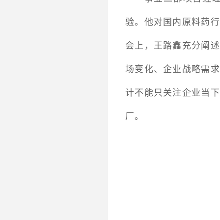
验。他对国内原料药行
会上，王路鑫充分阐述
场变化、企业战略需求
计不能只关注企业当下
厂。