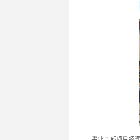
事业二部项目经理