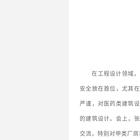
在工程设计领域，
安全放在首位，尤其在
严谨，对医药类建筑设
的建筑设计。会上，张
交流，特别对甲类厂房