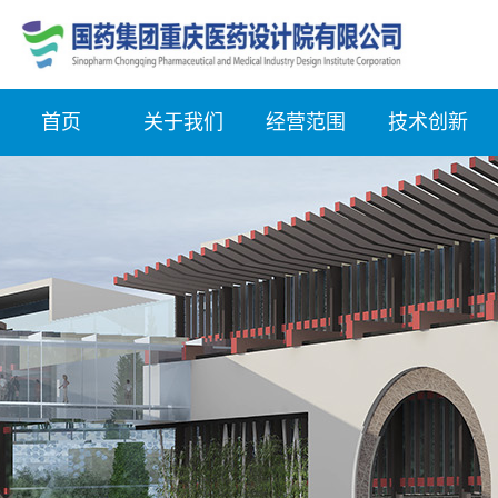
首页
关于我们
经营范围
技术创新