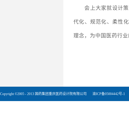
会上大家就设计策
代化、规范化、柔性化
理念，为中国医药行业
Copyright ©2005 - 2013 国药集团重庆医药设计院有限公司
渝ICP备05004442号-1