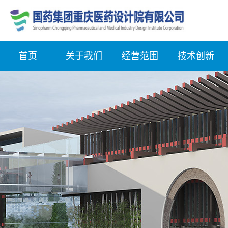
首页
关于我们
经营范围
技术创新