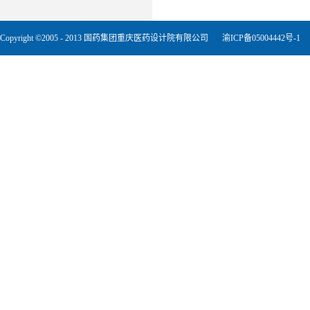
Copyright ©2005 - 2013 国药集团重庆医药设计院有限公司
渝ICP备05004442号-1