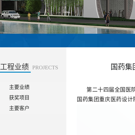
工程业绩
国药集
PROJECTS
主要业绩
第二十四届全国医
获奖项目
国药集团重庆医药设计
主要客户