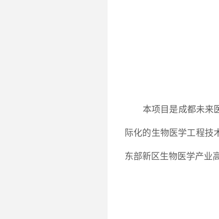
本项目是成都未来
际化的生物医学工程技
东部新区生物医学产业