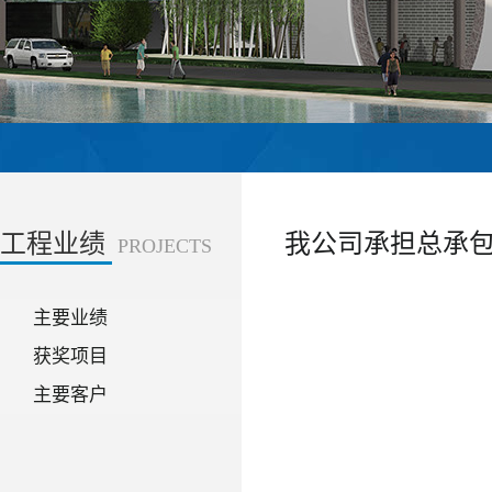
工程业绩
我公司承担总承
PROJECTS
主要业绩
获奖项目
主要客户