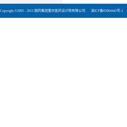
Copyright ©2005 - 2013 国药集团重庆医药设计院有限公司
渝ICP备05004442号-1