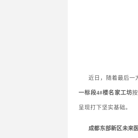
近日，随着最后一
一标段4#楼名家工坊
呈现打下坚实基础。
成都东部新区未来