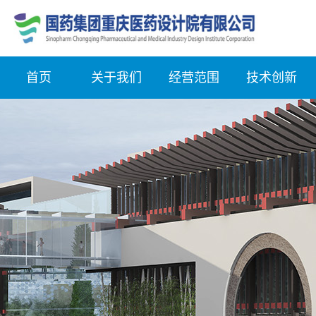
首页
关于我们
经营范围
技术创新