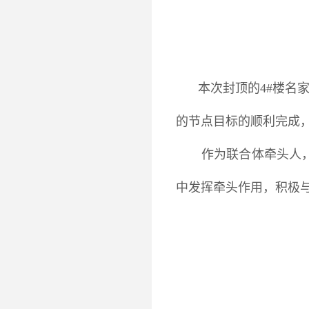
本次封顶的4#楼名家
的节点目标的顺利完成
作为联合体牵头人
中发挥牵头作用，积极