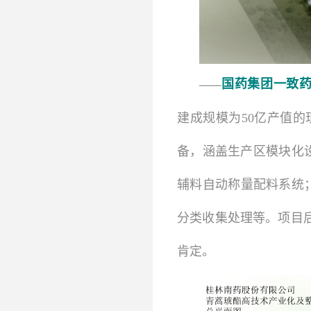
国药集团一致
——
建成规模为50亿产值
备，涵盖生产区模块化设
辅料自动称量配料系统
分类收集处理等。项目
肯定。