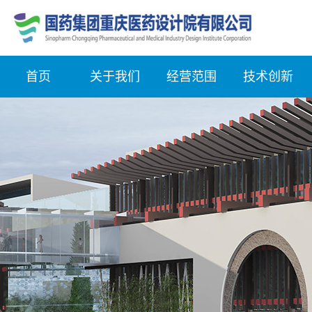
首页
关于我们
经营范围
技术创新