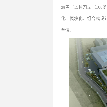
涵盖了15种剂型（10
化、模块化、组合式设
单位。