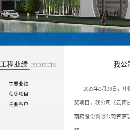
工程业绩
我公
PROJECTS
主要业绩
2023年2月28
获奖项目
奖项目，我公司《云南
主要客户
南药股份有限公司青蒿琥