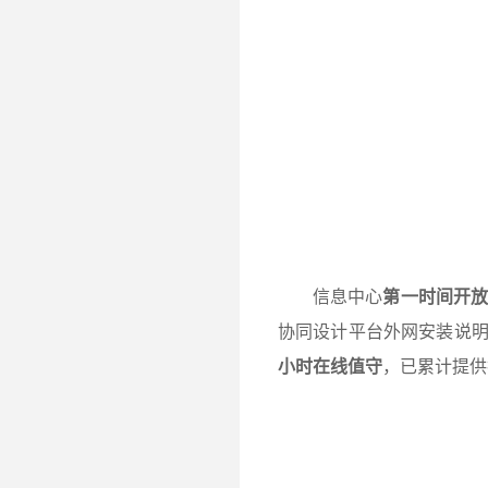
信息中心
第一时间开放
协同设计平台外网安装说明
小时在线值守
，已累计提供