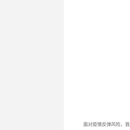
面对疫情反弹风险，我