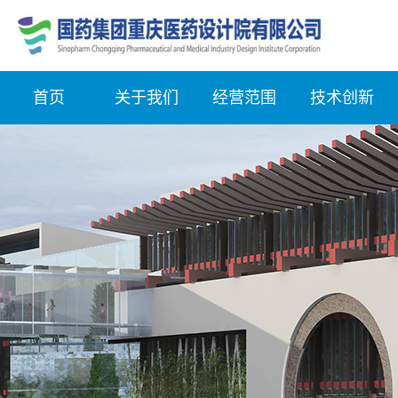
首页
关于我们
经营范围
技术创新