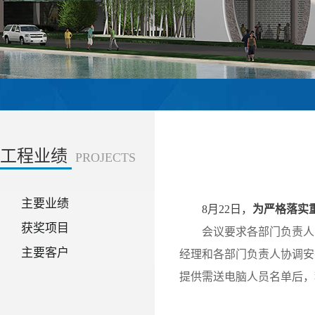
工程业绩
PROJECTS
主要业绩
8月22日，
为严格落实
获奖项目
会议要求各部门负责人
主要客户
经理和各部门负责人协调安
提供需送电脑人员名单后，