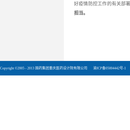
好疫情防控工作的有关部署
担当。
Copyright ©2005 - 2013 国药集团重庆医药设计院有限公司
渝ICP备05004442号-1