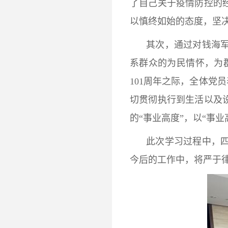
了自己关于疫情防控的
以慎终如始的态度，坚
其次，通过对钱海
系群众的为民情怀，为
101周年之际，全体党
切贯彻执行到生活以及
的“事业高度”，以“事业
此次学习过程中，
今后的工作中，将严于