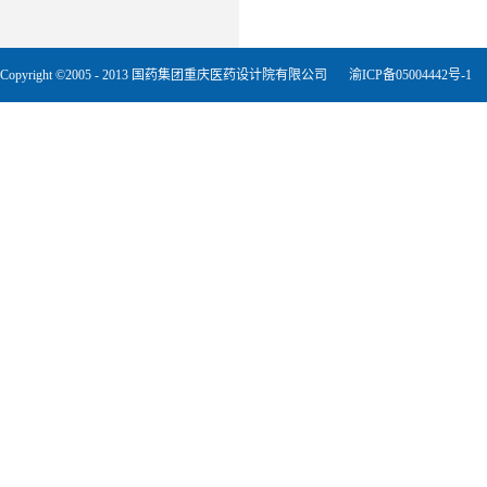
Copyright ©2005 - 2013 国药集团重庆医药设计院有限公司
渝ICP备05004442号-1