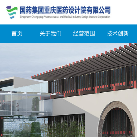
首页
关于我们
经营范围
技术创新