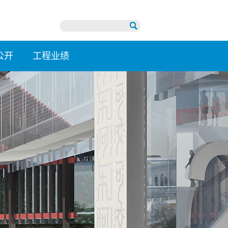
公开
工程业绩