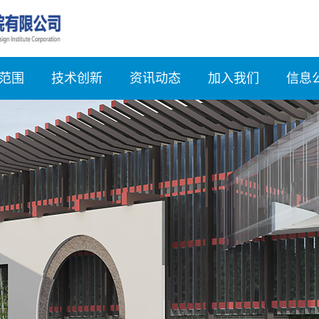
范围
技术创新
资讯动态
加入我们
信息