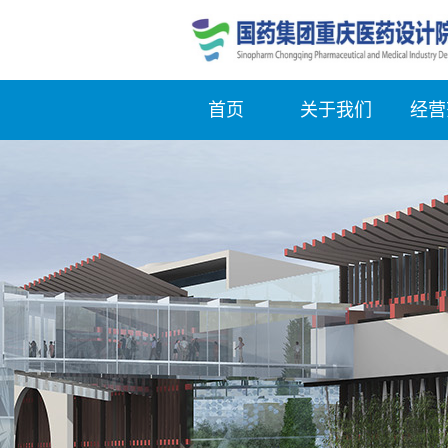
首页
关于我们
经营