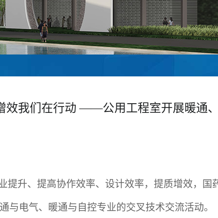
增效我们在行动 ——公用工程室开展暖通
业提升、提高协作效率、设计效率，提质增效，国
通与电气、暖通与自控专业的交叉技术交流活动。