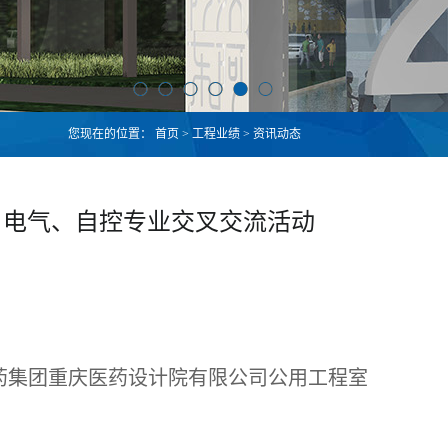
您现在的位置：
首页
>
工程业绩
>
资讯动态
、电气、自控专业交叉交流活动
药集团重庆医药设计院有限公司公用工程室