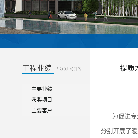
工程业绩
提质
PROJECTS
主要业绩
获奖项目
主要客户
为促进专
分别开展了暖