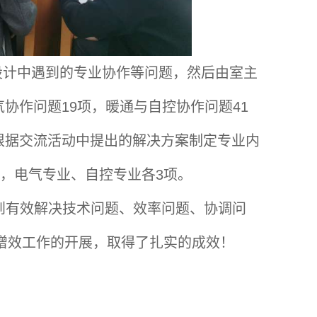
设计中遇到的专业协作等问题，然后由室主
协作问题19项，暖通与自控协作问题41
根据交流活动中提出的解决方案制定专业内
项，电气专业、自控专业各3项。
到有效解决技术问题、效率问题、协调问
增效工作的开展，取得了扎实的成效！