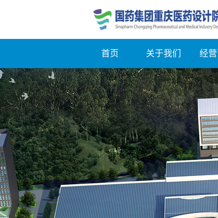
首页
关于我们
经营