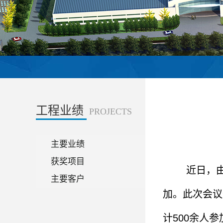
工程业绩
PROJECTS
主要业绩
获奖项目
近日，
主要客户
加。此次会议
计500余人参