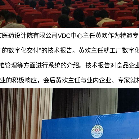
庆医药设计院有限公司VDC中心主任黄欢作为特邀
厂的数字化交付”的技术报告。黄欢主任就工厂数字
运维管理等方面进行系统的介绍。技术报告对食品企
业的积极响应，会后黄欢主任与业内企业、专家就