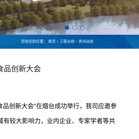
您现在的位置：
首页
>
工程业绩
>
资讯动态
性食品创新大会
性食品创新大会”在烟台成功举行，我司应邀参
域有较大影响力，业内企业、专家学者等共