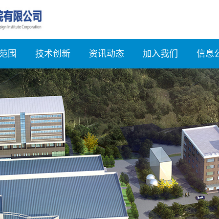
范围
技术创新
资讯动态
加入我们
信息