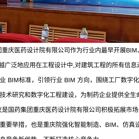
团重庆医药设计院有限公司作为行业内最早开展BI
来越广泛地应用在工程设计中,对建筑工程的所有信息
业 BIM标准，引领行业 BIM 方向，围绕工厂数
技术研究和数字化工程建设，为制药企业提供全生
议是国药集团重庆医药设计院有限公司积极拓展市场
重要举措，也是重庆院强化智能制造、BIM、仿真