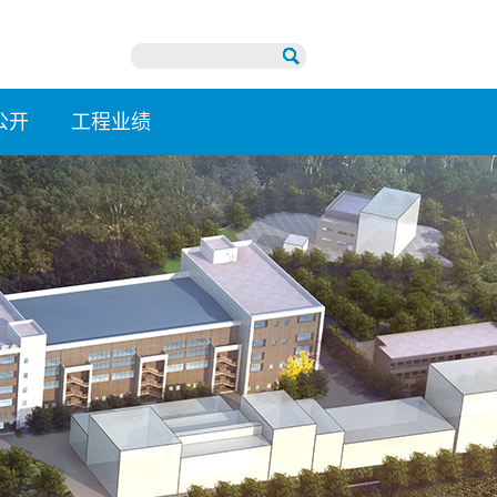
公开
工程业绩