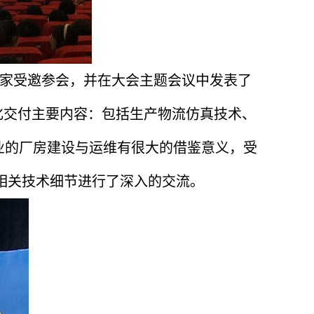
专家受邀参会，并在大会主题会议中发表了
化交付主要内容：包括生产物流仿真技术、
业的厂房建设与运维有很大的借鉴意义，受
相关技术细节进行了深入的交流。