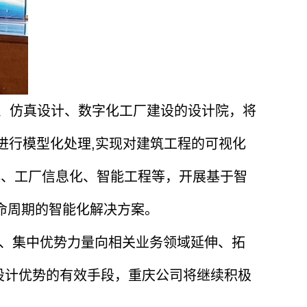
M、仿真设计、数字化工厂建设的设计院，将
进行模型化处理,实现对建筑工程的可视化
字化、工厂信息化、智能工程等，开展基于智
命周期的智能化解决方案。
、集中优势力量向相关业务领域延伸、拓
设计优势的有效手段，重庆公司将继续积极