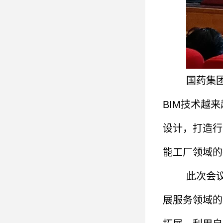
国药集
BIM技术越
设计，打造行
能工厂领域的
此次会
展服务领域的