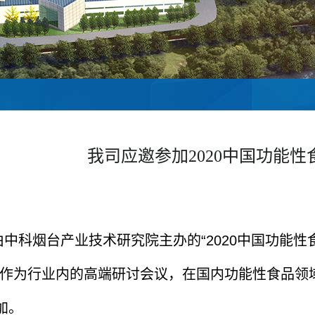
我司应邀参加2020中国功能
由中科烟台产业技术研究院主办的“2020中国功能
作为行业内的高端研讨会议，在国内功能性食品领
加。