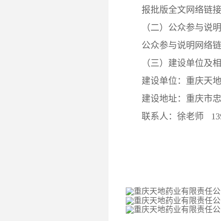
报批版全文网络链接
（二）公众参与说
公众参与说明网络链
（三）建设单位及
建设单位：重庆天
建设地址：重庆市忠
联系人：徐老师 139836