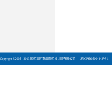
Copyright ©2005 - 2013 国药集团重庆医药设计院有限公司
渝ICP备05004442号-1