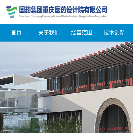
首页
关于我们
经营范围
技术创新