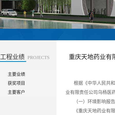
工程业绩
重庆天地药业有
PROJECTS
主要业绩
根据《中华人民共和
获奖项目
主要客户
业有限责任公司乌杨医
（一）环境影响报告
《重庆天地药业有