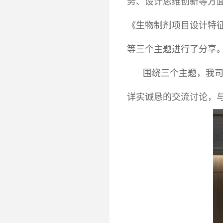
务、设计思维创新等方
《生物制剂项目设计特
等三个主题进行了分享
围绕三个主题，我
详实诚恳的交流讨论，