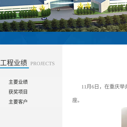
工程业绩
PROJECTS
主要业绩
11月6日，在重庆
获奖项目
座。
主要客户