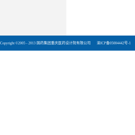
Copyright ©2005 - 2013 国药集团重庆医药设计院有限公司
渝ICP备05004442号-1