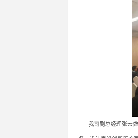
我司副总经理张云