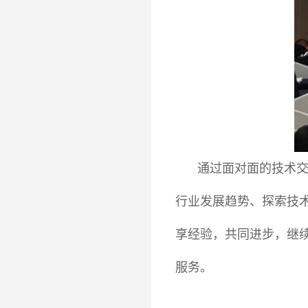
通过面对面的技术
行业发展趋势、探索技
享经验，共同进步，继
服务。