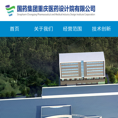
首页
关于我们
经营范围
技术创新