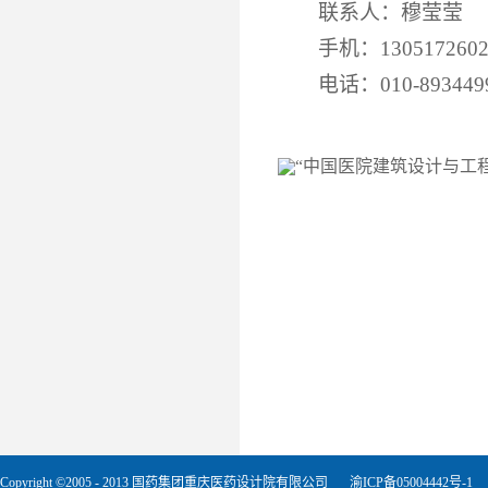
联系人：穆莹莹
手机：1305172602
电话：010-8934499
Copyright ©2005 - 2013 国药集团重庆医药设计院有限公司
渝ICP备05004442号-1