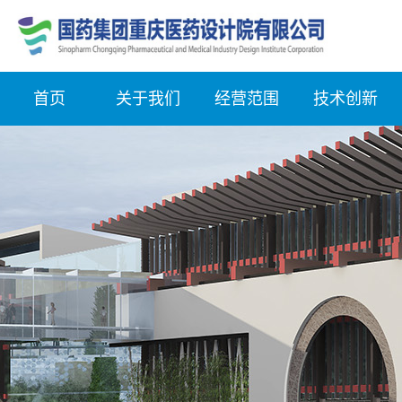
首页
关于我们
经营范围
技术创新