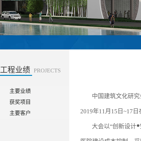
工程业绩
PROJECTS
主要业绩
中国建筑文化研究
获奖项目
2019年11月15日
主要客户
●
大会以“创新设计