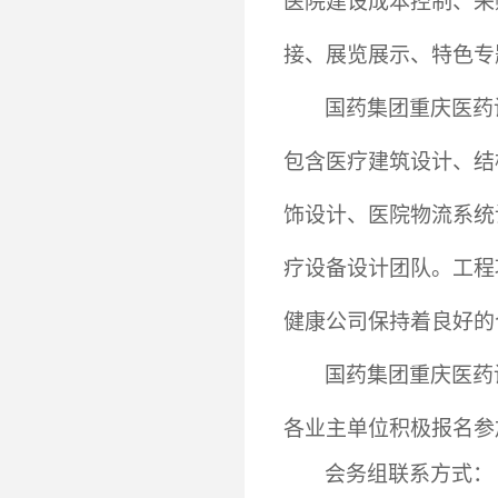
医院建设成本控制、采
接、展览展示、特色专
国药集团重庆医药
包含医疗建筑设计、结
饰设计、医院物流系统
疗设备设计团队。工程
健康公司保持着良好的
国药集团重庆医药
各业主单位积极报名参
会务组联系方式：