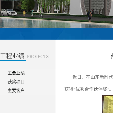
工程业绩
PROJECTS
主要业绩
近日，在山东新时代
获奖项目
获得“优秀合作伙伴奖”
主要客户