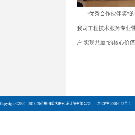
“优秀合作伙伴奖”
我司工程技术服务专业性
户 实现共赢”的核心价
Copyright ©2005 - 2013 国药集团重庆医药设计院有限公司
渝ICP备05004442号-1