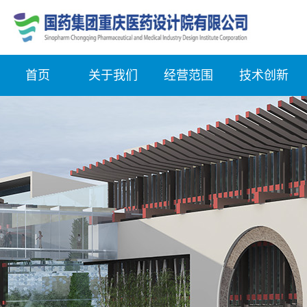
首页
关于我们
经营范围
技术创新