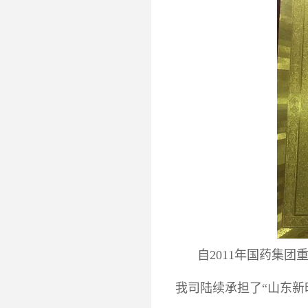
自2011年国药集
我司陆续承担了“山东新