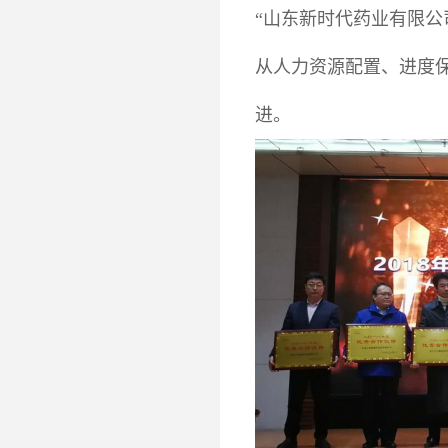
“山东新时代药业有限公
从人力资源配置、进度
进。