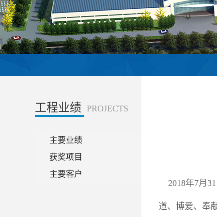
工程业绩
PROJECTS
主要业绩
获奖项目
主要客户
2018年7月
道、博爱、奉献