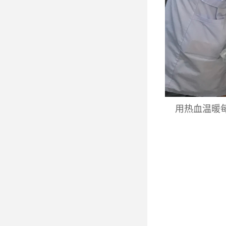
用热血温暖每