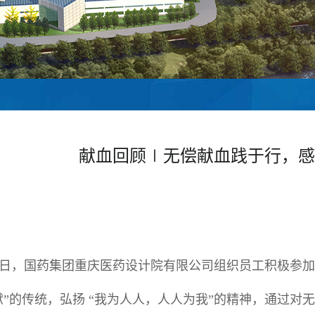
献血回顾∣无偿献血践于行，感
31日，国药集团重庆医药设计院有限公司组织员工积极参
”的传统，弘扬 “我为人人，人人为我”的精神，通过对