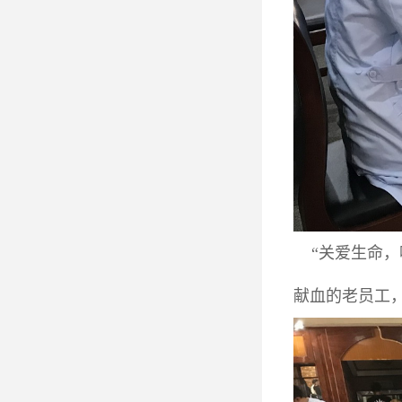
“关爱生命，
献血的老员工