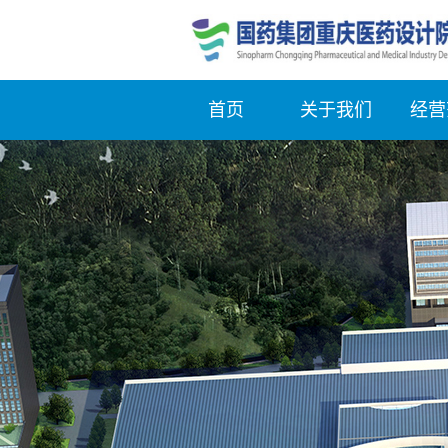
首页
关于我们
经营