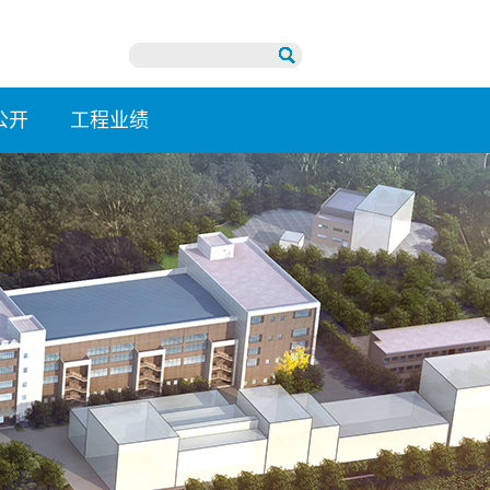
公开
工程业绩