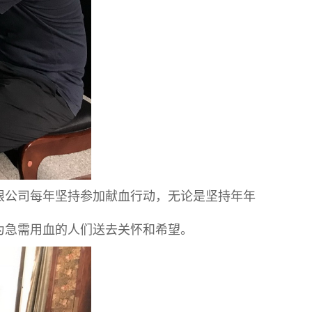
限公司每年坚持参加献血行动，无论是坚持年年
为急需用血的人们送去关怀和希望。