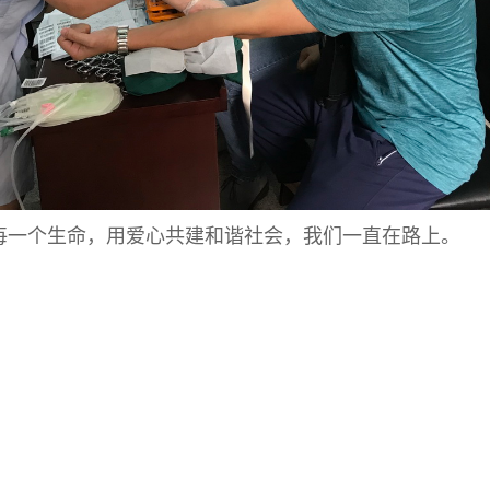
一个生命，用爱心共建和谐社会，我们一直在路上。