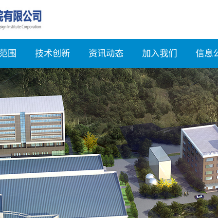
范围
技术创新
资讯动态
加入我们
信息