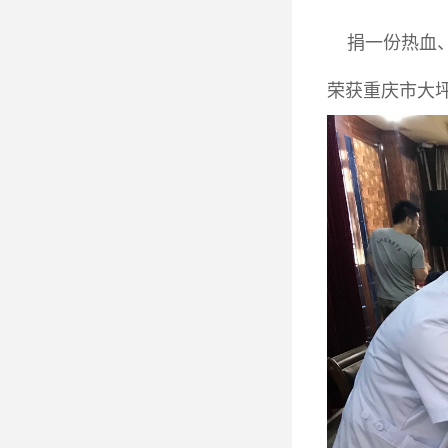
捐一份热血、
荣获重庆市大