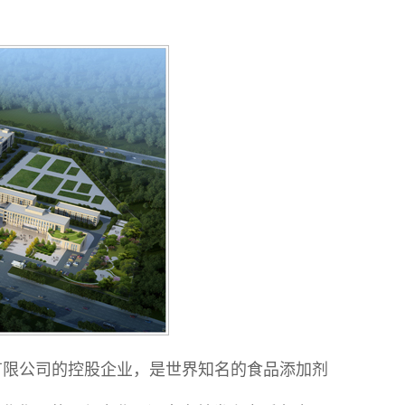
有限公司的控股企业，是世界知名的食品添加剂