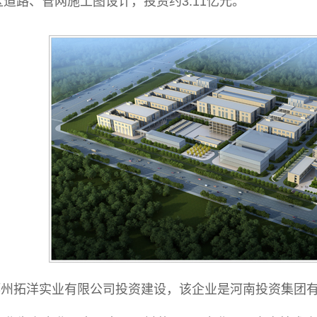
道路、管网施工图设计，投资约3.11亿元。
郑州拓洋实业有限公司投资建设，该企业是河南投资集团