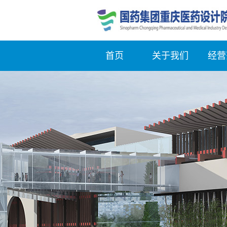
首页
关于我们
经营