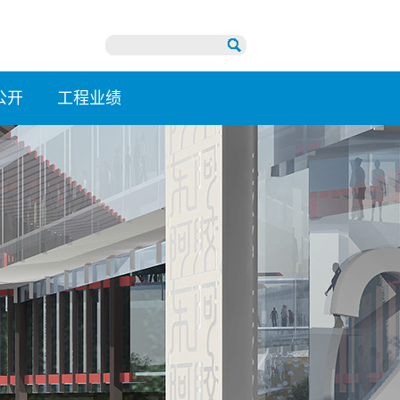
公开
工程业绩