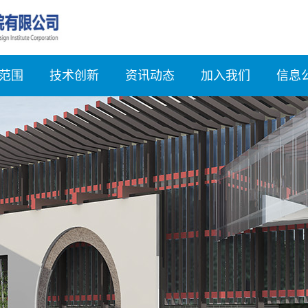
范围
技术创新
资讯动态
加入我们
信息