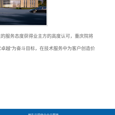
注的服务态度获得业主方的高度认可，重庆院将
追求卓越”为奋斗目标，在技术服务中为客户创造价