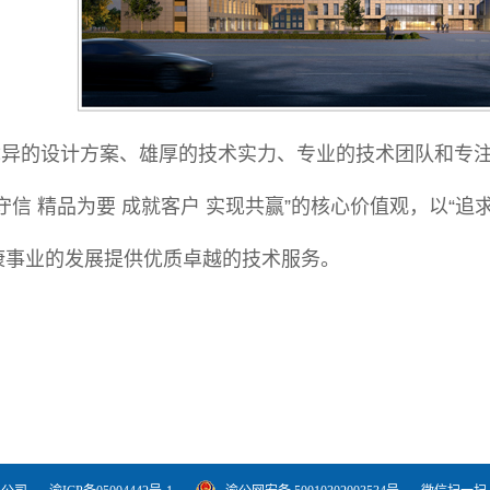
优异的设计方案、雄厚的技术实力、专业的技术团队和专
守信 精品为要 成就客户 实现共赢”的核心价值观，以“
康事业的发展提供优质卓越的技术服务。