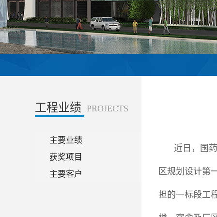
工程业绩
PROJECTS
主要业绩
近日，国药
获奖项目
区规划设计第一
主要客户
担的一标段工