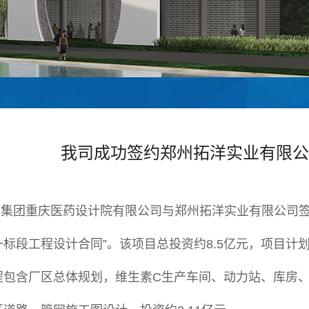
我司成功签约郑州拓洋实业有限公
集团重庆医药设计院有限公司与郑州拓洋实业有限公司签
标段工程设计合同”。该项目总投资约8.5亿元，项目计划
程包含厂区总体规划，维生素C生产车间、动力站、库房