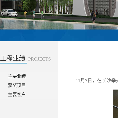
工程业绩
PROJECTS
主要业绩
11月7日，在长沙
获奖项目
主要客户