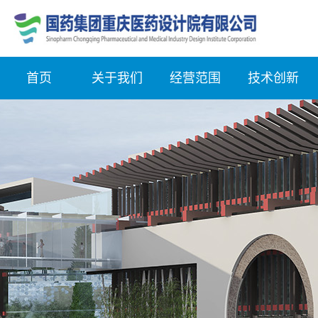
首页
关于我们
经营范围
技术创新