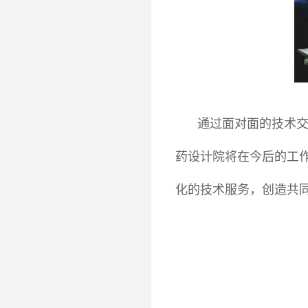
通过面对面的技术
药设计院将在今后的工
化的技术服务，创造共