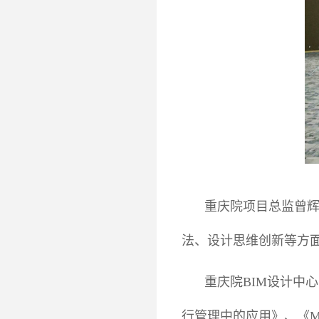
重庆院项目总监曾
法、设计思维创新等方
重庆院BIM设计中
行管理中的应用》、《