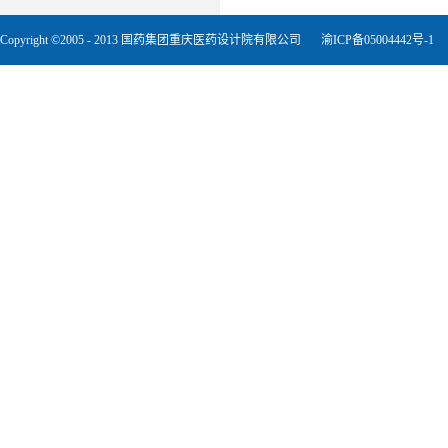
Copyright ©2005 - 2013 国药集团重庆医药设计院有限公司
渝ICP备05004442号-1