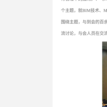
个主题，就BIM技术、
围绕主题，与到会的百
流讨论，与会人员在交