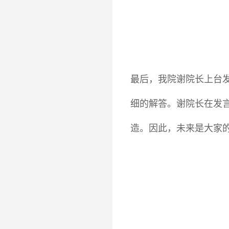
最后，我院谢院长上台
细的解答。谢院长在发
造。因此，未来是大家