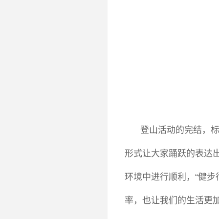
登山活动的完结，标
形式让大家踊跃的表达
环境中进行顺利，“健步
率，也让我们的生活更