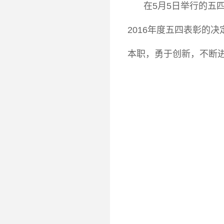
在5月5日举行的五
2016年度五四表彰的
本职，勇于创新，不断