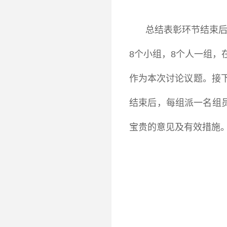
总结表彰环节结束后
8个小组，8个人一组，
作为本次讨论议题。接
结束后，每组派一名组
宝贵的意见及有效措施