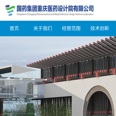
首页
关于我们
经营范围
技术创新