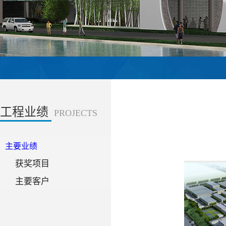
工程业绩
PROJECTS
主要业绩
获奖项目
主要客户