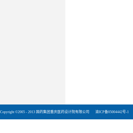
Copyright ©2005 - 2013 国药集团重庆医药设计院有限公司
渝ICP备05004442号-1