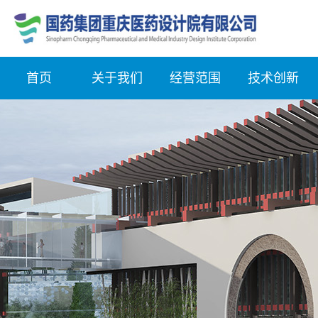
首页
关于我们
经营范围
技术创新