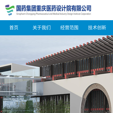
首页
关于我们
经营范围
技术创新