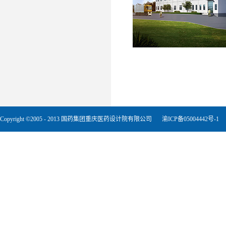
Copyright ©2005 - 2013 国药集团重庆医药设计院有限公司
渝ICP备05004442号-1