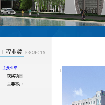
工程业绩
PROJECTS
主要业绩
1
获奖项目
主要客户