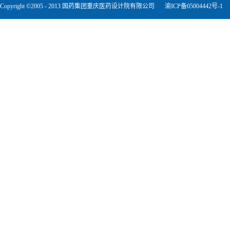
Copyright ©2005 - 2013 国药集团重庆医药设计院有限公司
渝ICP备05004442号-1