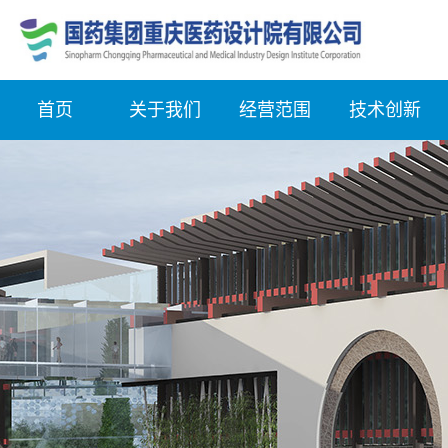
首页
关于我们
经营范围
技术创新