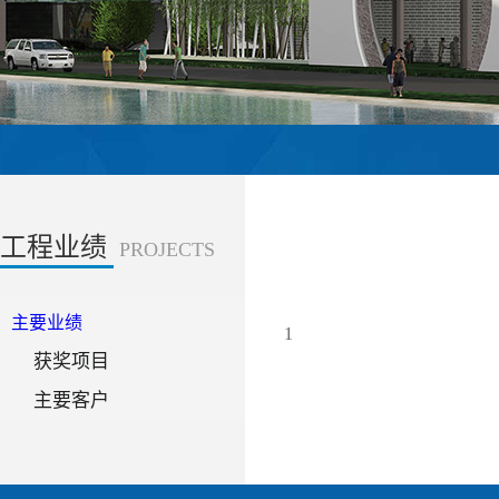
工程业绩
PROJECTS
主要业绩
1
获奖项目
主要客户