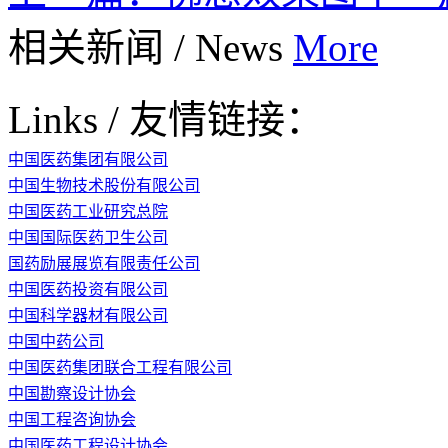
相关新闻
/
News
More
Links
/
友情链接：
中国医药集团有限公司
中国生物技术股份有限公司
中国医药工业研究总院
中国国际医药卫生公司
国药励展展览有限责任公司
中国医药投资有限公司
中国科学器材有限公司
中国中药公司
中国医药集团联合工程有限公司
中国勘察设计协会
中国工程咨询协会
中国医药工程设计协会