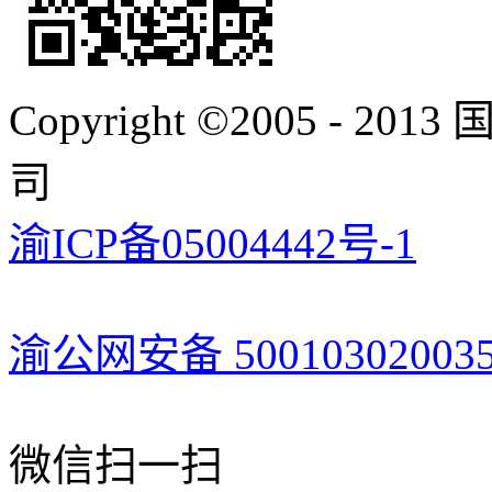
Copyright ©2005 -
司
渝ICP备05004442号-1
渝公网安备 50010302003
微信扫一扫