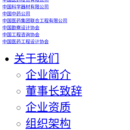
中国科学器材有限公司
中国中药公司
中国医药集团联合工程有限公司
中国勘察设计协会
中国工程咨询协会
中国医药工程设计协会
关于我们
企业简介
董事长致辞
企业资质
组织架构