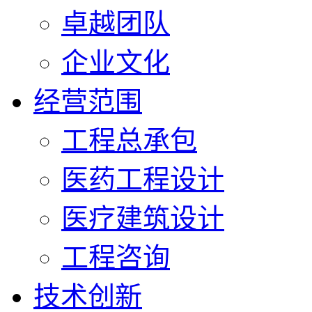
卓越团队
企业文化
经营范围
工程总承包
医药工程设计
医疗建筑设计
工程咨询
技术创新