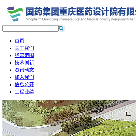
首页
关于我们
经营范围
技术创新
资讯动态
加入我们
信息公开
工程业绩