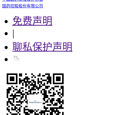
国药控股股份有限公司
免费声明
|
聊私保护声明