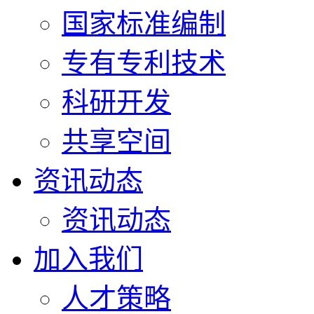
国家标准编制
专有专利技术
科研开发
共享空间
资讯动态
资讯动态
加入我们
人才策略