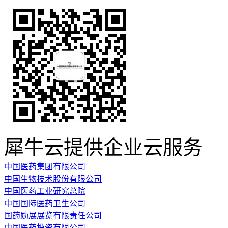
犀牛云提供企业云服务
中国医药集团有限公司
中国生物技术股份有限公司
中国医药工业研究总院
中国国际医药卫生公司
国药励展展览有限责任公司
中国医药投资有限公司