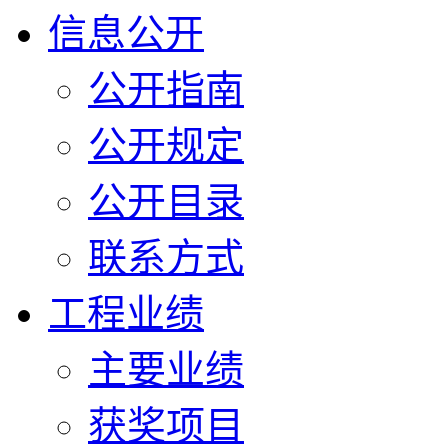
信息公开
公开指南
公开规定
公开目录
联系方式
工程业绩
主要业绩
获奖项目