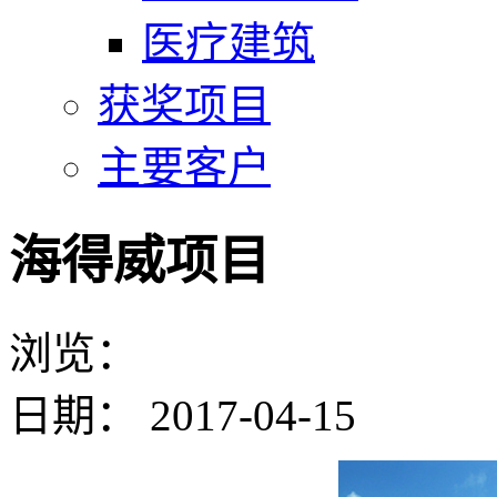
医疗建筑
获奖项目
主要客户
海得威项目
浏览：
日期：
2017-04-15