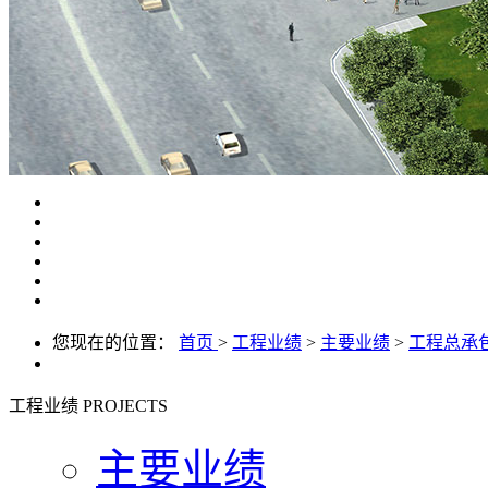
您现在的位置：
首页
>
工程业绩
>
主要业绩
>
工程总承
工程业绩
PROJECTS
主要业绩