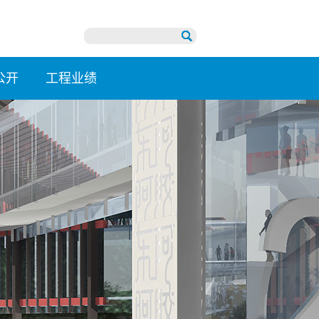
公开
工程业绩