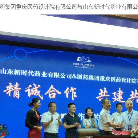
药集团重庆医药设计院有限公司与山东新时代药业有限公