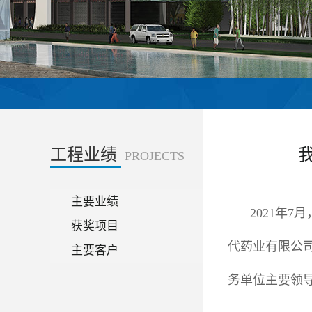
工程业绩
PROJECTS
主要业绩
2021年
获奖项目
代药业有限公
主要客户
务单位主要领