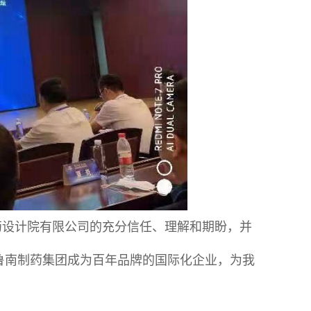
药设计院有限公司的充分信任、理解和期盼，并
鲁南制药集团成为百年品牌的国际化企业，为我