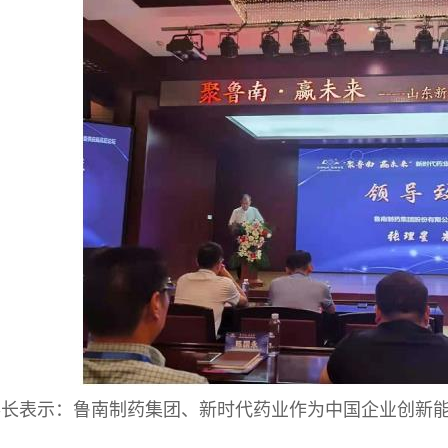
事长表示：鲁南制药集团、新时代药业作为中国企业创新能