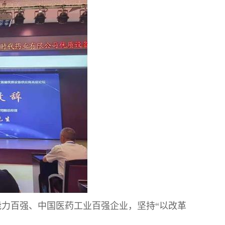
力百强、中国医药工业百强企业，坚持“以改革