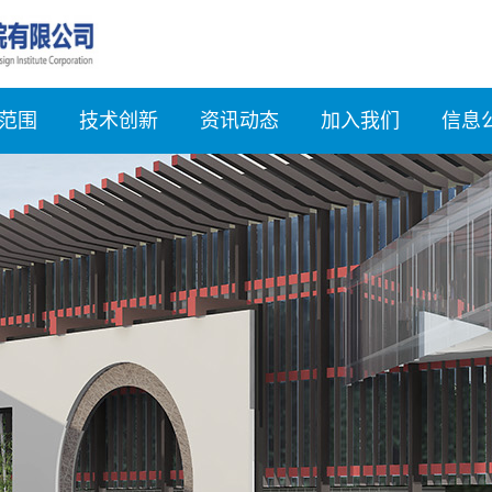
范围
技术创新
资讯动态
加入我们
信息