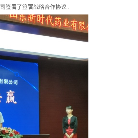
司签署了签署战略合作协议。