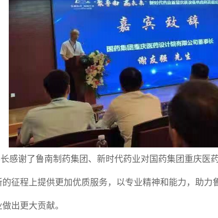
事长感谢了鲁南制药集团、新时代药业对国药集团重庆医
新的征程上提供更加优质服务，以专业精神和能力，助力
业做出更大贡献。