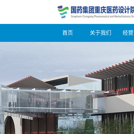
首页
关于我们
经营