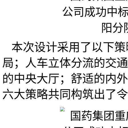
本次设计采用了以下策
局；人车立体分流的交通
的中央大厅；舒适的内外
六大策略共同构筑出了