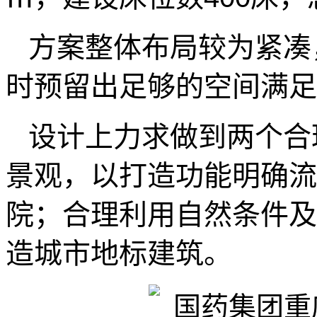
方案整体布局较为紧凑
时预留出足够的空间满足
设计上力求做到两个合
景观，以打造功能明确流
院；合理利用自然条件及
造城市地标建筑。