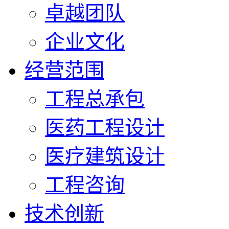
卓越团队
企业文化
经营范围
工程总承包
医药工程设计
医疗建筑设计
工程咨询
技术创新