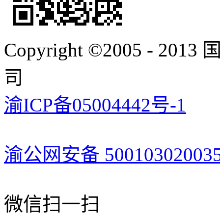
Copyright ©2005 -
司
渝ICP备05004442号-1
渝公网安备 50010302003
微信扫一扫