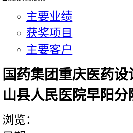
主要业绩
获奖项目
主要客户
国药集团重庆医药设
山县人民医院早阳分
浏览：