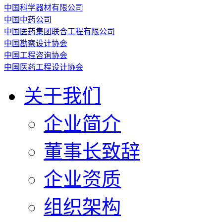
中国科学器材有限公司
中国中药公司
中国医药集团联合工程有限公司
中国勘察设计协会
中国工程咨询协会
中国医药工程设计协会
关于我们
企业简介
董事长致辞
企业资质
组织架构