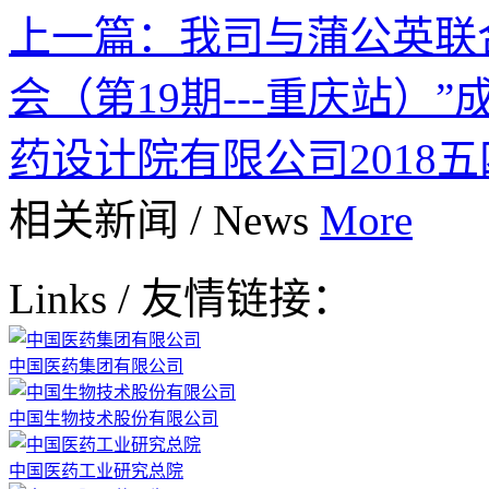
上一篇：
我司与蒲公英联合
会（第19期---重庆站）”
药设计院有限公司2018
相关新闻
/
News
More
Links
/
友情链接：
中国医药集团有限公司
中国生物技术股份有限公司
中国医药工业研究总院