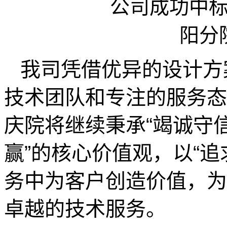
我司凭借优异的设计方
技术团队和专注的服务态
庆院将继续秉承“竭诚守信
赢”的核心价值观，以“
务中为客户创造价值，为
卓越的技术服务。