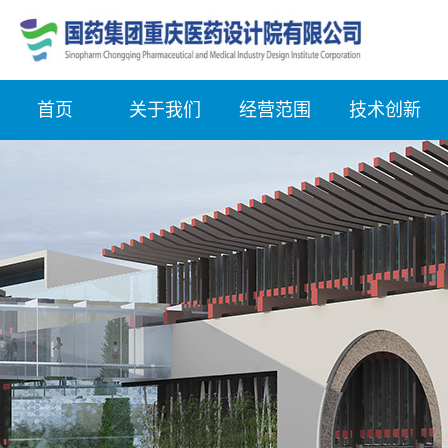
首页
关于我们
经营范围
技术创新