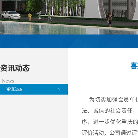
喜
资讯动态
News
资讯动态
为切实加强会员单
法、诚信的社会责任
序，进一步优化重庆的
评价活动，公司通过评审