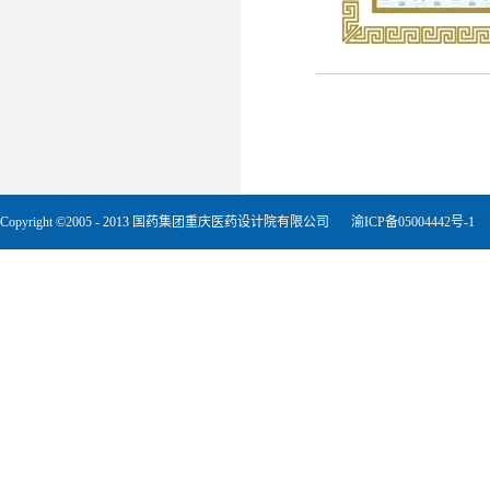
Copyright ©2005 - 2013 国药集团重庆医药设计院有限公司
渝ICP备05004442号-1