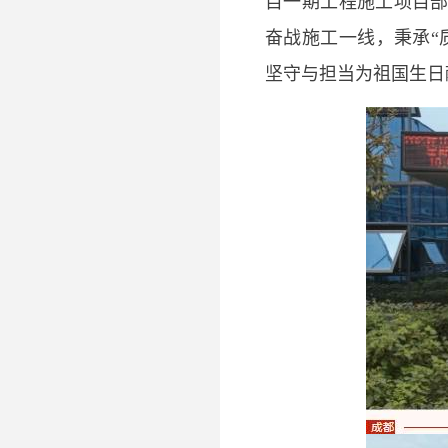
目一期工程施工项目
奋战施工一线，秉承“
坚守与担当为祖国生日