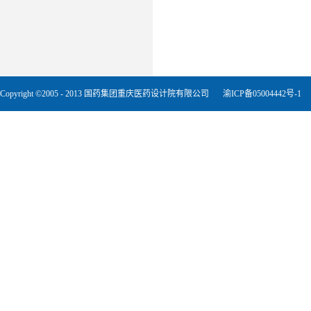
Copyright ©2005 - 2013 国药集团重庆医药设计院有限公司
渝ICP备05004442号-1