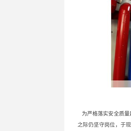
为严格落实安全质量
之际仍坚守岗位，于