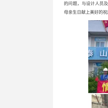
的问题，与设计人员
母亲生日献上美好的祝