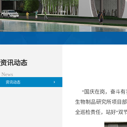
资讯动态
News
资讯动态
“国庆在岗，奋斗有
生物制品研究所项目
全巡检责任，站好“双