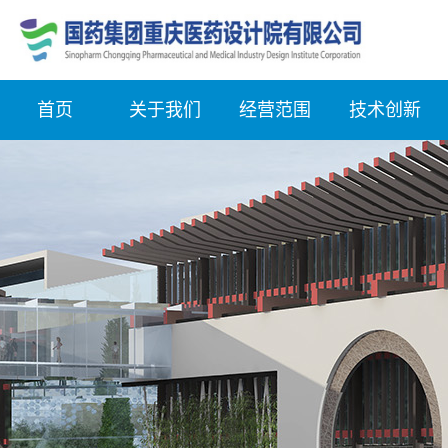
首页
关于我们
经营范围
技术创新