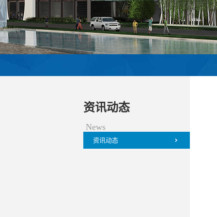
资讯动态
News
资讯动态