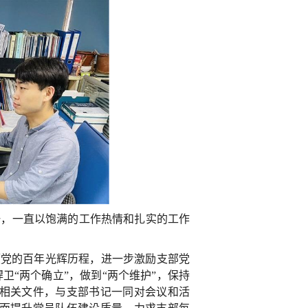
一，一直以饱满的工作热情和扎实的工作
顾党的百年光辉历程，进一步激励支部党
捍卫“两个确立”，做到“两个维护”，保持
相关文件，与支部书记一同对会议和活