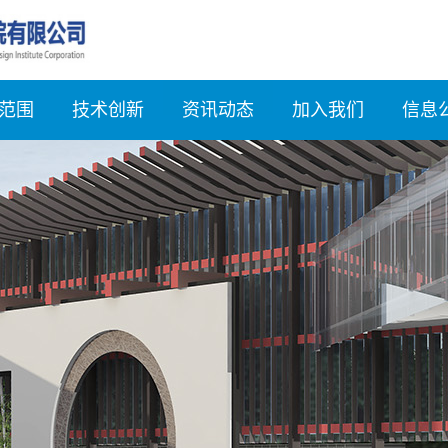
范围
技术创新
资讯动态
加入我们
信息