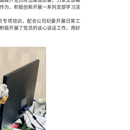
面提升党员队伍建设质量，力求支部每
作为，积极创新开展一系列支部学习活
员专项培训，配合公司纪委开展日常工
积极开展了党员的谈心谈话工作，用好
。