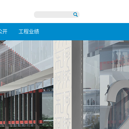
公开
工程业绩