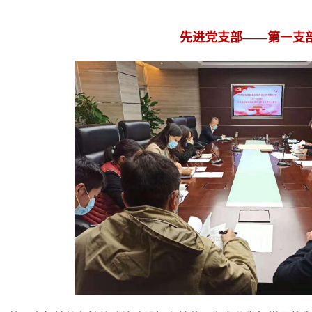
先进党支部——第一支