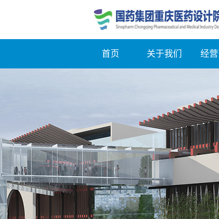
首页
关于我们
经营