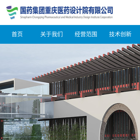
首页
关于我们
经营范围
技术创新