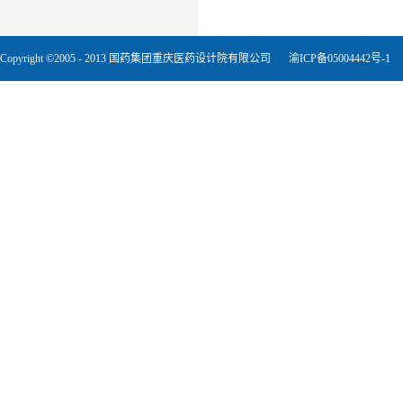
Copyright ©2005 - 2013 国药集团重庆医药设计院有限公司
渝ICP备05004442号-1