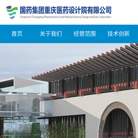
首页
关于我们
经营范围
技术创新