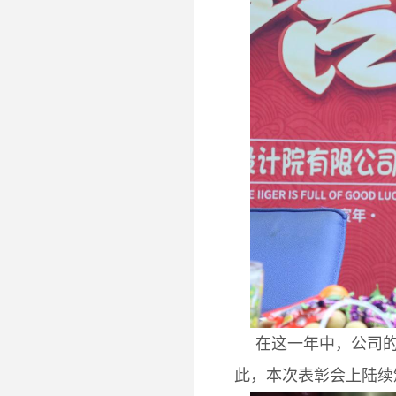
在这一年中，公司
此，本次表彰会上陆续