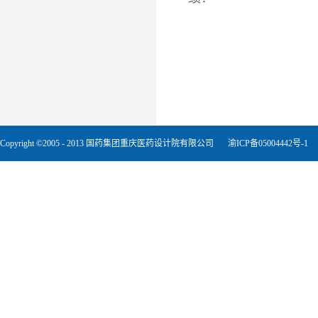
Copyright ©2005 - 2013 国药集团重庆医药设计院有限公司
渝ICP备05004442号-1