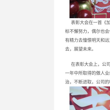
表彰大会在一首《
标不懈努力，偶尔也会
有精力去憧憬明天和远
去，展望未来。
在表彰大会上，公司
一年中所取得的傲人业
治，不断进取，公司的