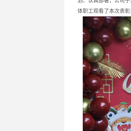
划、认真部署，公司于2
体职工观看了本次表彰