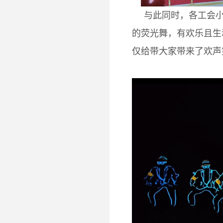
与此同时，各工会
的荧光舞，有欢乐且生
仅给带大家带来了欢声