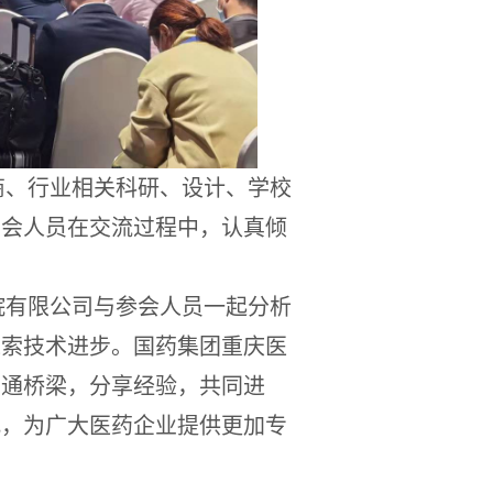
商、行业相关科研、设计、学校
与会人员在交流过程中，认真倾
院有限公司与参会人员一起分析
探索技术进步。国药集团重庆医
沟通桥梁，分享经验，共同进
式，为广大医药企业提供更加专