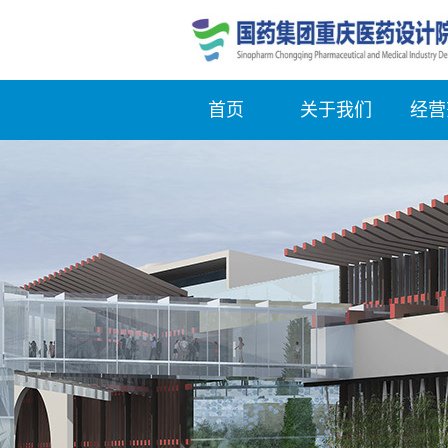
首页
关于我们
经营