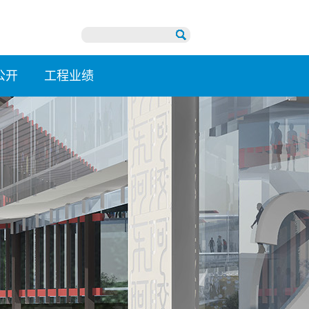
公开
工程业绩