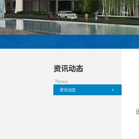
资讯动态
News
资讯动态