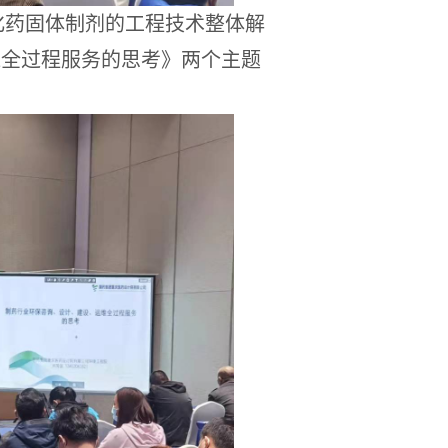
化药固体制剂的工程技术整体解
维全过程服务的思考》两个主题