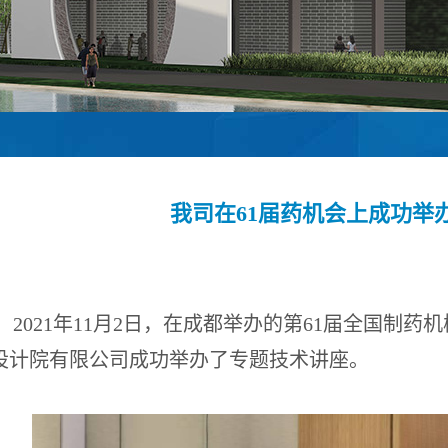
我司在61届药机会上成功举
2021年11月2日，在成都举办的第61届全国制
设计院有限公司成功举办了专题技术讲座。