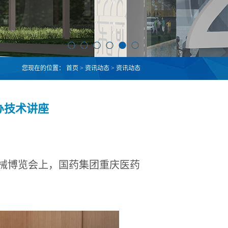
您现在的位置：
首页
>
资讯动态
>
资讯动态
办技术讲座
药机械博览会上，国药集团重庆医药