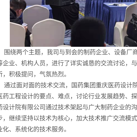
围绕两个主题，我司与到会的制药企业、设备厂
等企业、机构人员，进行了详实诚恳的交流讨论，
听，积极提问，气氛热烈。
通过面对面的技术交流，国药集团重庆医药设计
医药工程设计的要点、难点，讨论行业发展趋势、
药设计院有限公司通过技术架起与广大制药企业的
步，继续坚持以技术为核心，加大技术推广交流模
业化、系统化的技术服务。