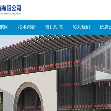
范围
技术创新
资讯动态
加入我们
信息