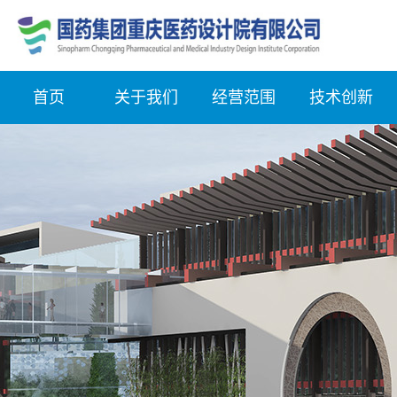
首页
关于我们
经营范围
技术创新