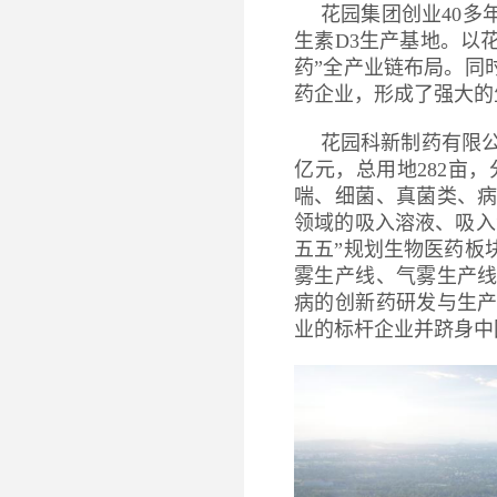
花园集团创业40
生素D3生产基地。以
药”全产业链布局。同
药企业，形成了强大的
花园科新制药有限公
亿元，总用地282亩
喘、细菌、真菌类、
领域的吸入溶液、吸入
五五”规划生物医药板
雾生产线、气雾生产
病的创新药研发与生
业的标杆企业并跻身中