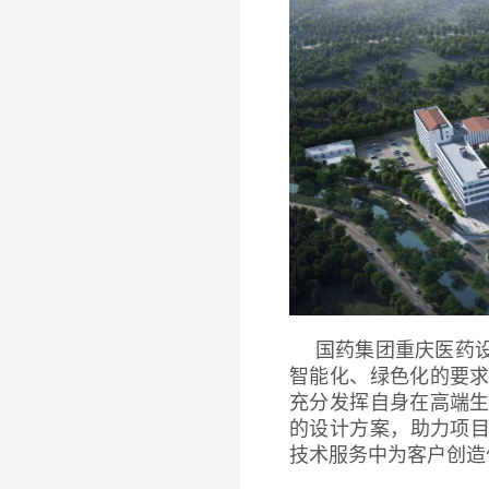
国药集团重庆医药
智能化、绿色化的要
充分发挥自身在高端
的设计方案，助力项目
技术服务中为客户创造