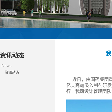
我
资讯动态
News
资讯动态
近日，由国药集团
亿支高端吸入制剂研发
行。我司设计管理团队