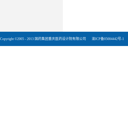
Copyright ©2005 - 2013 国药集团重庆医药设计院有限公司
渝ICP备05004442号-1