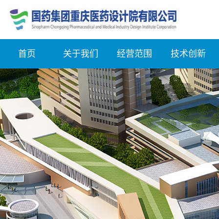
首页
关于我们
经营范围
技术创新