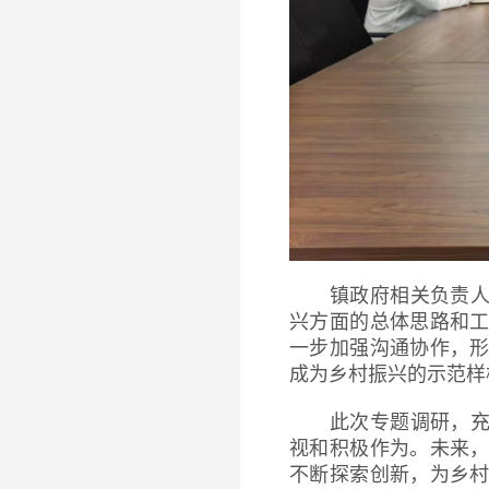
镇政府相关负责
兴方面的总体思路和
一步加强沟通协作，
成为乡村振兴的示范样
此次专题调研，
视和积极作为。未来
不断探索创新，为乡