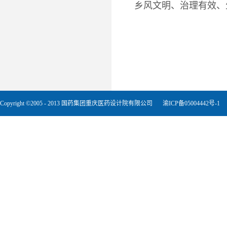
乡风文明、治理有效、
Copyright ©2005 - 2013 国药集团重庆医药设计院有限公司
渝ICP备05004442号-1