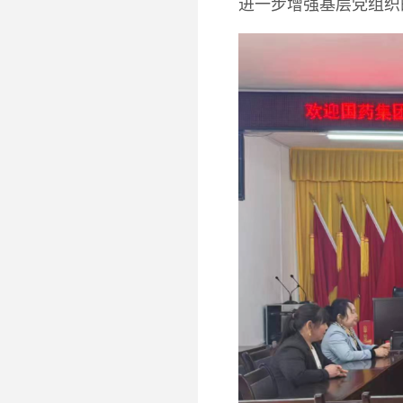
进一步增强基层党组织