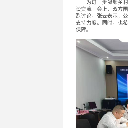
为进一步凝聚乡
谈交流。会上，双方
烈讨论。张云表示，
支持力度。同时，也
保障。