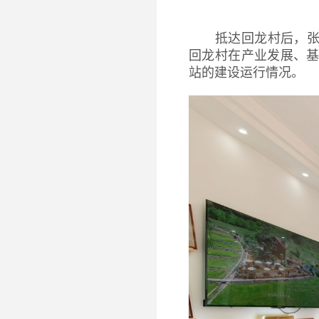
抵达回龙村后，
回龙村在产业发展、
站的建设运行情况。