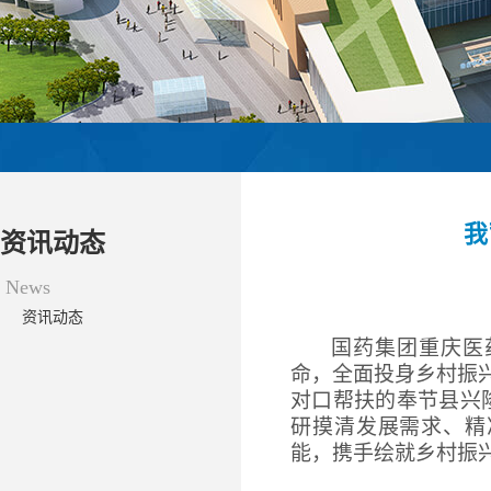
我
资讯动态
News
资讯动态
国药集团重庆医
命，全面投身乡村振兴
对口帮扶的奉节县兴
研摸清发展需求、精
能，携手绘就乡村振