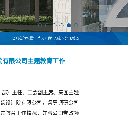
您现在的位置：
首页
>
资讯动态
>
资讯动态
院有限公司主题教育工作
作部）主任、工会副主席、集团主题
医药设计院有限公司，督导调研公司
主题教育工作情况，并与公司党政领