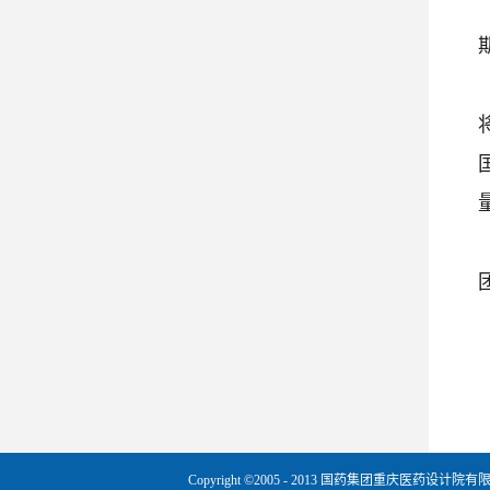
Copyright ©2005 - 2013 国药集团重庆医药设计院