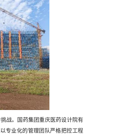
的挑战。国药集团重庆医药设计院有
，以专业化的管理团队严格把控工程