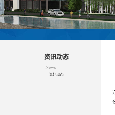
资讯动态
News
资讯动态