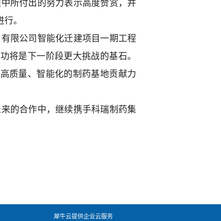
程中所付出的努力表示高度赞赏，并
进行。
）有限公司智能化迁建项目一期工程
成功将是下一阶段更大挑战的基石。
造高质量、智能化的制药基地贡献力
未来的合作中，继续携手科瑞制药集
犀牛云提供企业云服务