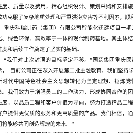
进度、质量以及费用，精心组织设计、策划采购和安排
成功克服了复杂地质处理和严重洪涝灾害等不利因素，顺
重庆科瑞制药（集团）有限公司智能化迁建项目一期
化、绿色环保、高效率于一体的现代制药基地。其主体
进度和后续工作奠定了坚实的基础。
“我们对此次封顶的目标坚定不移。”国药集团重庆
示，“目前公司正在深入开展第二批主题教育，我们坚持
新时代中国特色社会主义思想转化为坚定理想、锤炼党
量。我们致力于增强员工的工作动力，形成协同合作的
态度，以品质工程和客户价值为导向，努力打造精品工
客户提供更优质的服务和更高质量的产品。我们相信，
们将能够共同创造辉煌的未来。”