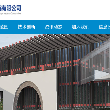
范围
技术创新
资讯动态
加入我们
信息