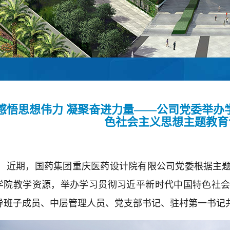
感悟思想伟力 凝聚奋进力量——公司党委举办
色社会主义思想主题教育
近期，国药集团重庆医药设计院有限公司党委根据主
学院教学资源，举办学习贯彻习近平新时代中国特色社
导班子成员、中层管理人员、党支部书记、驻村第一书记共