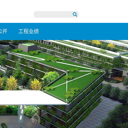
公开
工程业绩