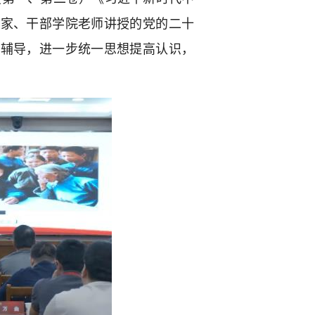
专家、干部学院老师讲授的党的二十
题辅导，进一步统一思想提高认识，