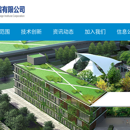
范围
技术创新
资讯动态
加入我们
信息