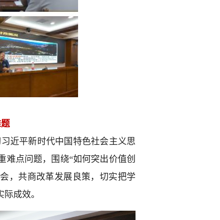
难题
彻习近平新时代中国特色社会主义思
重难点问题，围绕“如何突出价值创
讨会，共商改革发展良策，切实把学
实际成效。