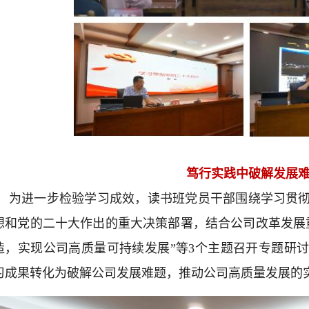
笃行实践中破解发展
为进一步检验学习成效，读书班党员干部围绕学习贯
想和党的二十大作出的重大决策部署，结合公司改革发展
造，实现公司高质量可持续发展”等3个主题召开专题研
习成果转化为破解公司发展难题，推动公司高质量发展的