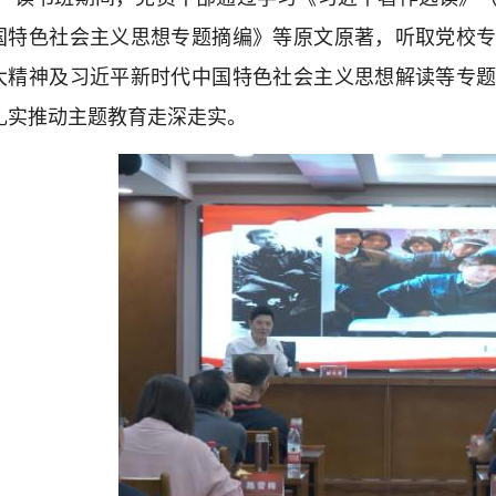
国特色社会主义思想专题摘编》等原文原著，听取党校
大精神及习近平新时代中国特色社会主义思想解读等专
扎实推动主题教育走深走实。