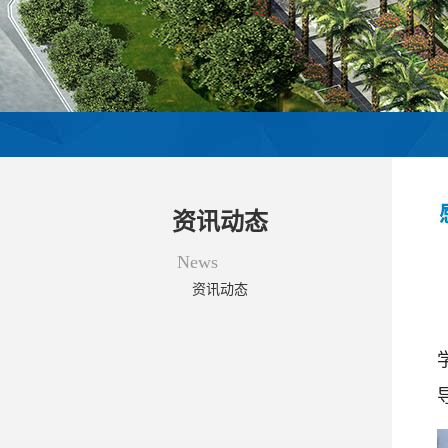
资讯动态
News
资讯动态