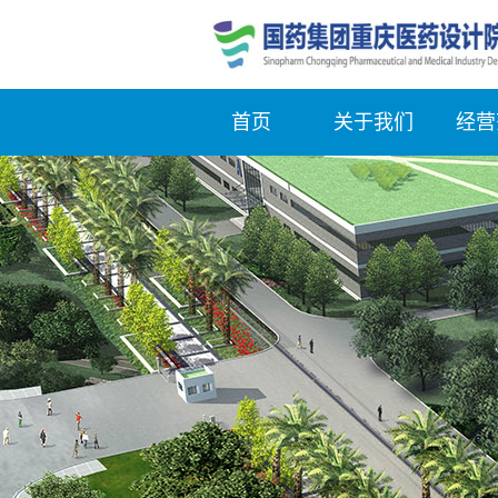
首页
关于我们
经营