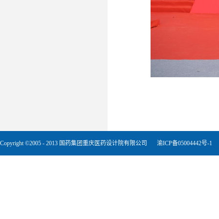
Copyright ©2005 - 2013 国药集团重庆医药设计院有限公司
渝ICP备05004442号-1