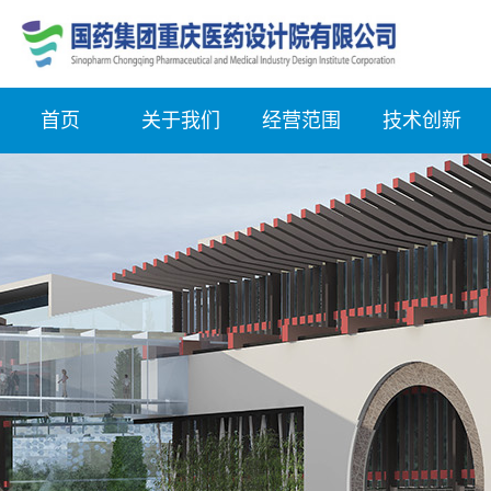
首页
关于我们
经营范围
技术创新