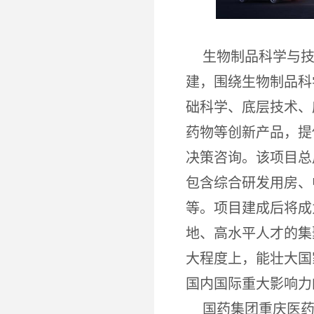
生物制品科学与
建，围绕生物制品科
础科学、底层技术、
药物等创新产品，提
决策咨询。该项目总用
包含综合研发用房、
等。项目建成后将成
地、高水平人才的集
大程度上，能壮大国
国内国际重大影响力
国药集团重庆医