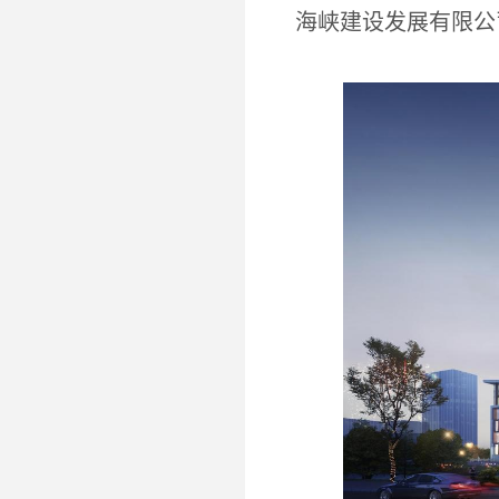
海峡建设发展有限公