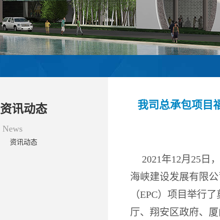
我司总承包项目
资讯动态
News
资讯动态
2021年12月
海峡建设发展有限公
（EPC）项目举行
厅、翔安区政府、厦