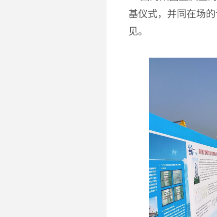
基仪式，并同在场的
见。