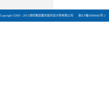
Copyright ©2005 - 2013 国药集团重庆医药设计院有限公司
渝ICP备05004442号-1