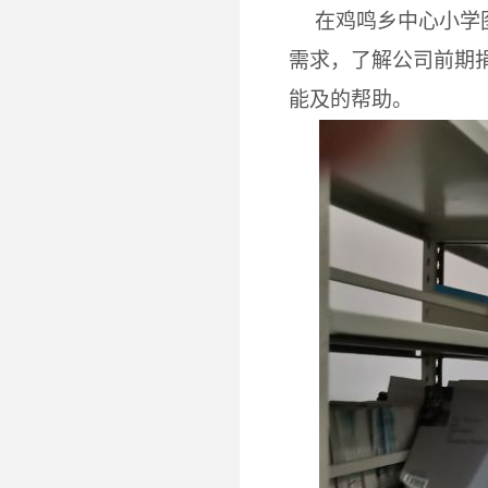
在鸡鸣乡中心小学
需求，了解公司前期
能及的帮助。