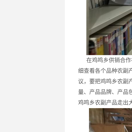
在鸡鸣乡供销合作
细查看各个品种农副
议，要把鸡鸣乡农副
量、产品品牌、产品
鸡鸣乡农副产品走出