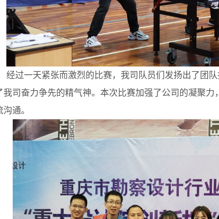
经过一天紧张而激烈的比赛，我司队员们发扬出了团队
了我司奋力争先的精气神。本次比赛加强了公司的凝聚力
流沟通。