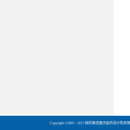
Copyright ©2005 - 2013 国药集团重庆医药设计院