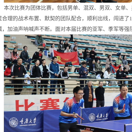
本次比赛为团体比赛，包括男单、混双、男双、女单、
过合理的战术布置、默契的团队配合，顺利出线，闯进了1
城，加油声呐喊声不断。面对本届比赛的亚军、季军等强