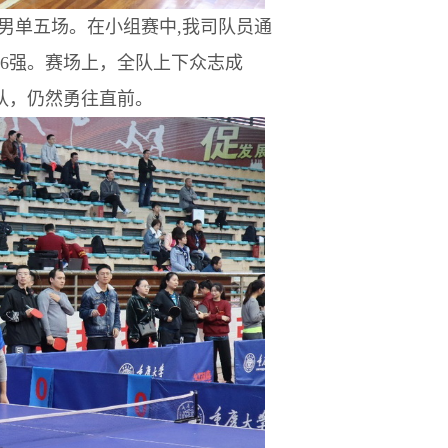
男单五场。在小组赛中,我司队员通
6强。赛场上，全队上下众志成
队，仍然勇往直前。