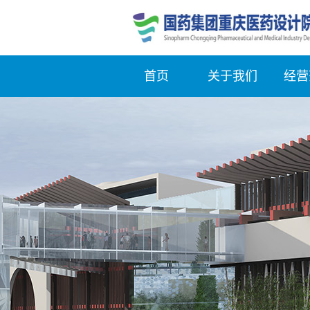
首页
关于我们
经营