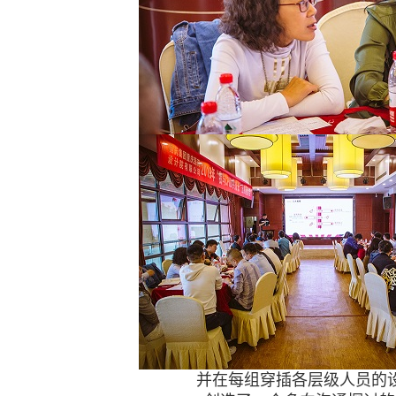
并在每组穿插各层级人员的