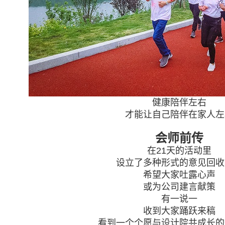
健康陪伴左右
才能让自己陪伴在家人左
会师前传
在21天的活动里
设立了多种形式的意见回收
希望大家吐露心声
或为公司建言献策
有一说一
收到大家踊跃来稿
看到一个个愿与设计院共成长的