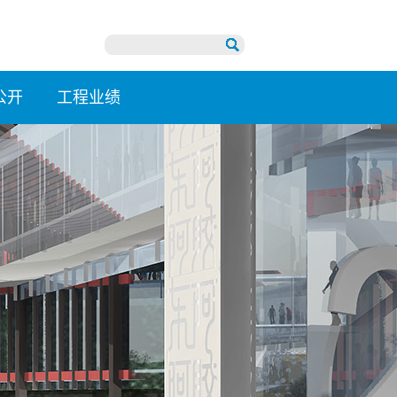
公开
工程业绩