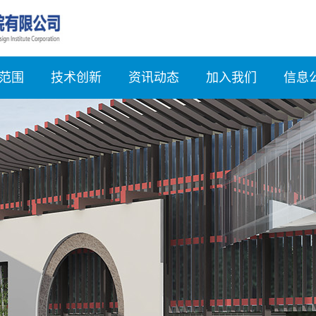
范围
技术创新
资讯动态
加入我们
信息