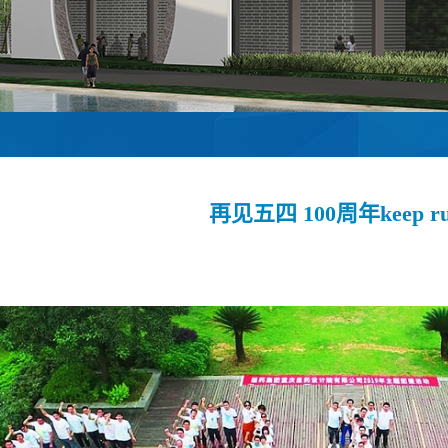
再见五四 100周年keep ru