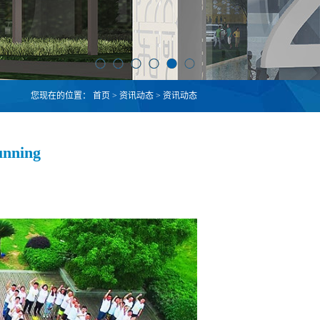
您现在的位置：
首页
>
资讯动态
>
资讯动态
nning