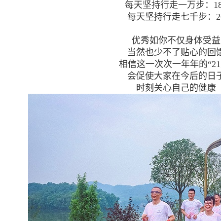
每天坚持行走一万步：18
每天坚持行走七千步：2
优秀如你不仅身体受益
当然也少不了贴心的回
相信这一次次一年年的“21
会促使大家在今后的日
时刻关心自己的健康