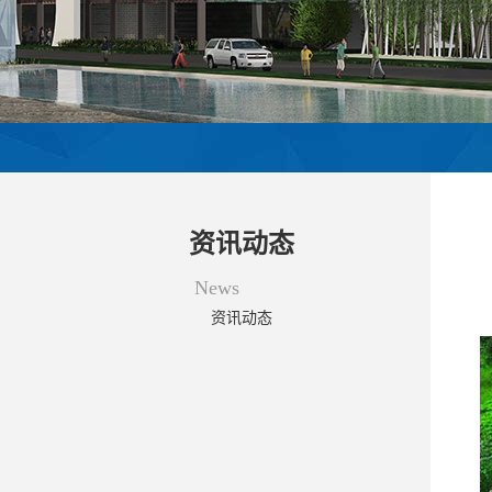
资讯动态
News
资讯动态