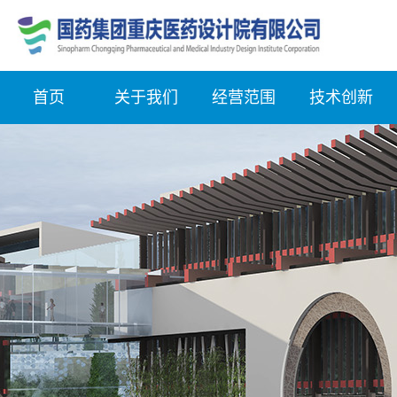
首页
关于我们
经营范围
技术创新