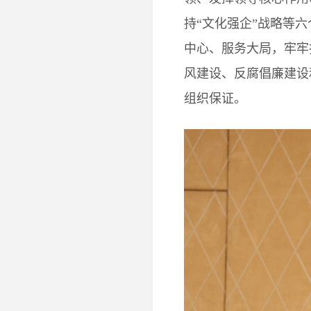
持“文化强企”战略等
中心、服务大局，牢牢
风建设、反腐倡廉建设
组织保证。