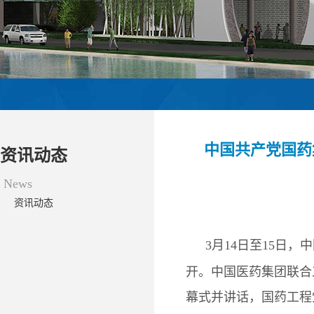
中国共产党国药
资讯动态
News
资讯动态
3月14日至15日
开。中国医药集团联合
幕式并讲话，国药工程