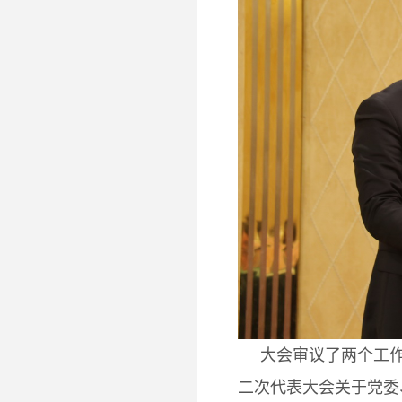
大会审议了两个工作
二次代表大会关于党委