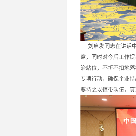
刘启发同志在讲话中
意，同时对今后工作提
治站位，不折不扣地落
专项行动，确保企业持
要持之以恒带队伍，真