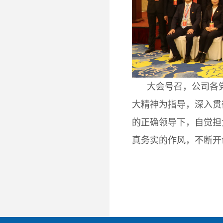
大会号召，公司各党
大精神为指导，深入贯
的正确领导下，自觉担
真务实的作风，不断开