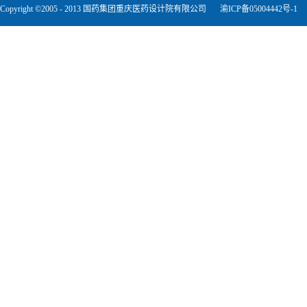
Copyright ©2005 - 2013 国药集团重庆医药设计院有限公司
渝ICP备05004442号-1