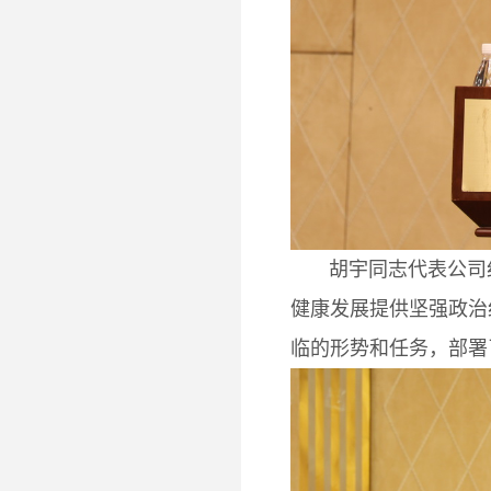
胡宇同志代表公司纪委
健康发展提供坚强政治
临的形势和任务，部署