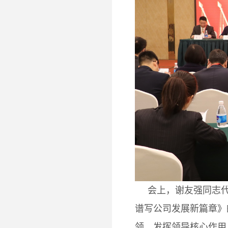
会上，谢友强同志代表
谱写公司发展新篇章》
领、发挥领导核心作用