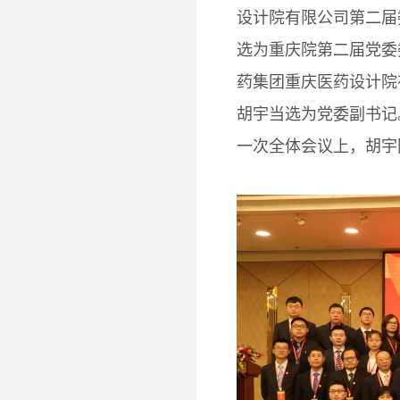
设计院有限公司第二届
选为重庆院第二届党委
药集团重庆医药设计院
胡宇当选为党委副书记
一次全体会议上，胡宇