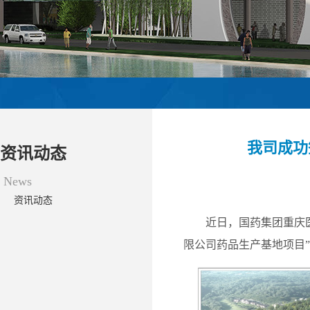
我司成功
资讯动态
News
资讯动态
近日，国药集团重庆
限公司药品生产基地项目