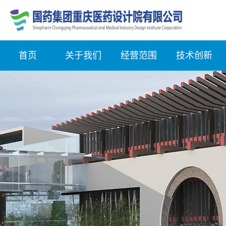
首页
关于我们
经营范围
技术创新