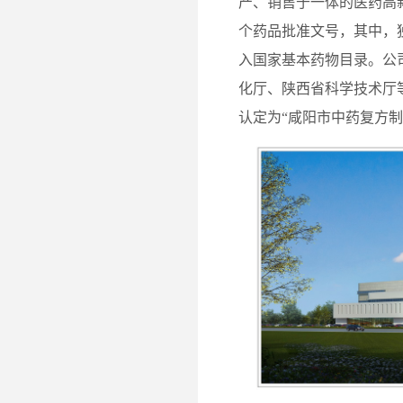
产、销售于一体的医药高新
个药品批准文号，其中，独
入国家基本药物目录。公
化厅、陕西省科学技术厅
认定为“咸阳市中药复方