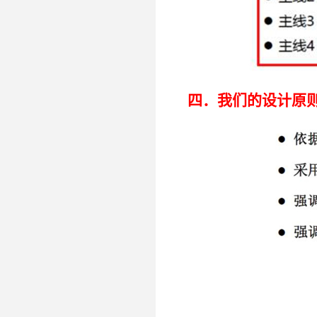
四．我们的
设计原