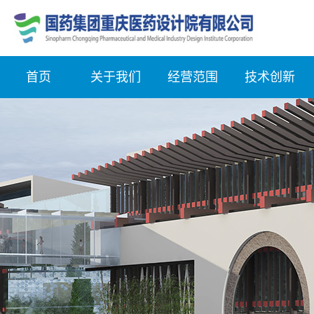
首页
关于我们
经营范围
技术创新