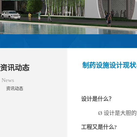
制药设施设计现状
资讯动态
News
资讯动态
设计是什么？
Ø
设计是大胆的
工程又是什么
?