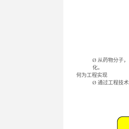
Ø
从药物分子，
化。
何为工程实现
Ø
通过工程技术