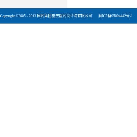
Copyright ©2005 - 2013 国药集团重庆医药设计院有限公司
渝ICP备05004442号-1