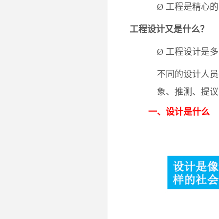
Ø
工程是精心的
工程设计又是什么？
Ø
工程设计是多
不同的设计人员
象、推测、提议
一、设计
是什么