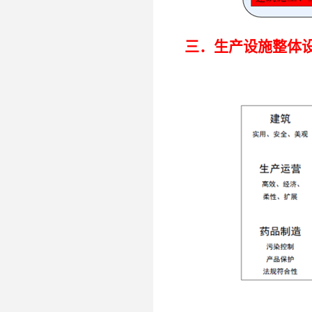
三．
生产设施整体