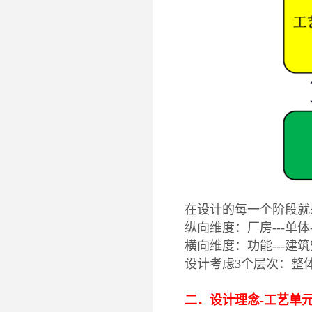
在设计的每一个阶段就
纵向维度：厂房---单体-
横向维度：功能---建筑
设计考虑3个层次：整体系
二．
设计理念
-工艺单