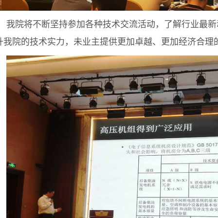
我院将不断坚持参加各种技术交流活动，了解行业最新
升我院的技术实力，未业主提供更加卓越、更加经济合理