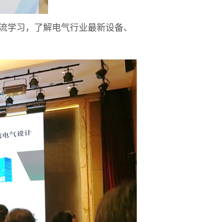
流学习，了解电气行业最新设备、