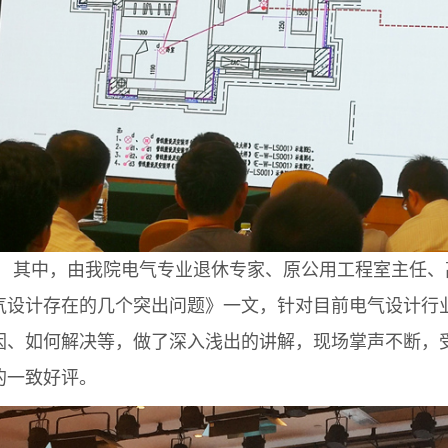
其中，由我院电气专业退休专家、原公用工程室主任、
气设计存在的几个突出问题》一文，针对目前电气设计行
因、如何解决等，做了深入浅出的讲解，现场掌声不断，
的一致好评。