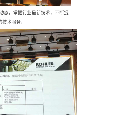
动态，掌握行业最新技术，不断提
的技术服务。