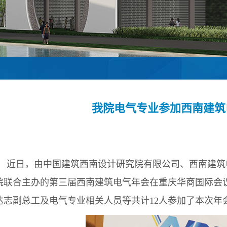
我院电气专业参加西南建筑
近日，由中国建筑西南设计研究院有限公司、西南建筑
院联合主办的第三届西南建筑电气年会在重庆华商国际会
达志副总工及电气专业相关人员等共计12人参加了本次年