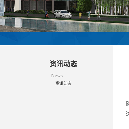
资讯动态
News
资讯动态