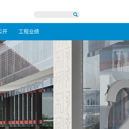
公开
工程业绩