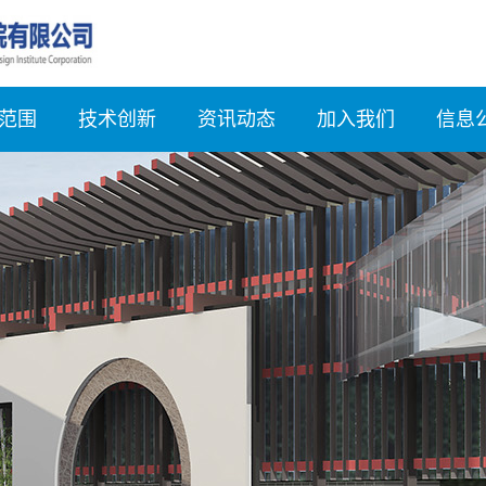
范围
技术创新
资讯动态
加入我们
信息