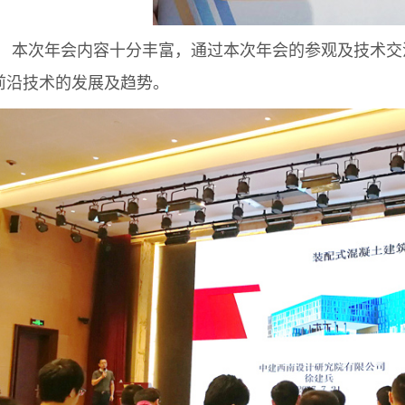
本次年会内容十分丰富，通过本次年会的参观及技术交
前沿技术的发展及趋势。