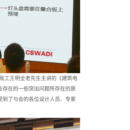
高工王明全老先生主讲的《建筑电
业存在的一些突出问题所存在的原
受到了与会的各位设计人员、专家