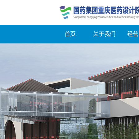
首页
关于我们
经营