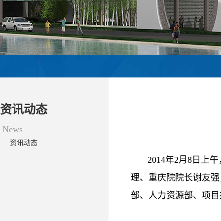
资讯动态
News
资讯动态
2014年2月8日
理、重庆院院长谢友强
部、人力资源部、项目