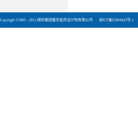
Copyright ©2005 - 2013 国药集团重庆医药设计院有限公司
渝ICP备05004442号-1