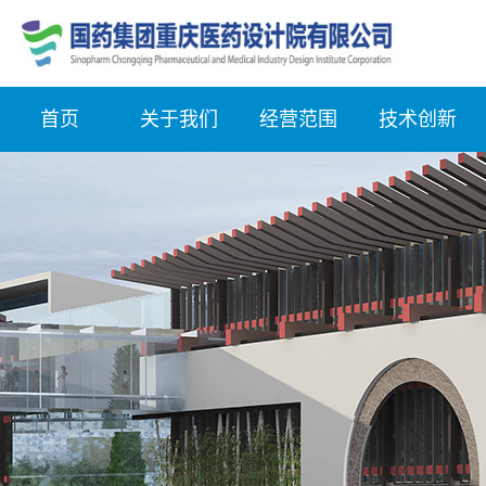
首页
关于我们
经营范围
技术创新