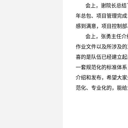
会上，谢院长总结了
年总包、项目管理完成1
感到满意，项目控制部
会上，张勇主任介绍
作业文件以及所涉及的
喜的是队伍已经建立起
一套规范化的标准体系
介绍和发布，希望大家
范化、专业化的，能给