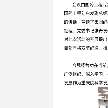
会议由国药工程“合
国药工程刘启发副总经
的讲话，宣读了集团纪
经理、党委书记张奇发
对此次活动的开展提出
目部严格双节纪律，持
合规经营功在当前
广泛组织、深入学习、
发展作为重庆院科学发