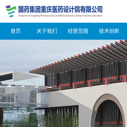
首页
关于我们
经营范围
技术创新