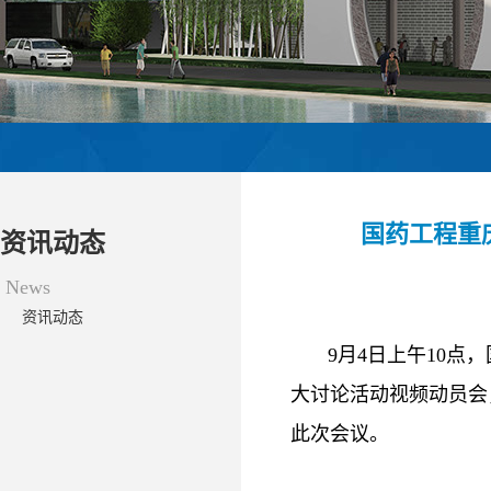
国药工程重
资讯动态
News
资讯动态
9月4日上午10点
大讨论活动视频动员会
此次会议。