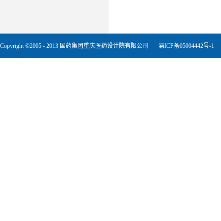
Copyright ©2005 - 2013 国药集团重庆医药设计院有限公司
渝ICP备05004442号-1