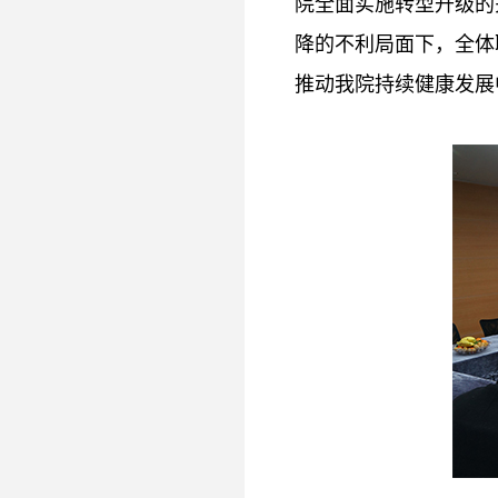
院全面实施转型升级的
降的不利局面下，全体
推动我院持续健康发展