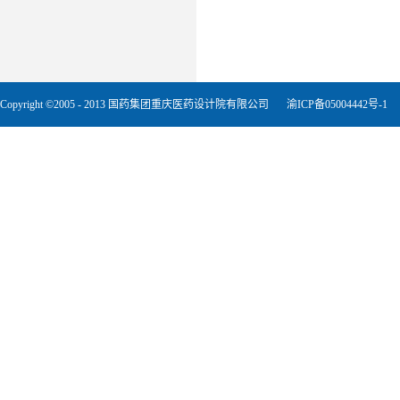
Copyright ©2005 - 2013 国药集团重庆医药设计院有限公司
渝ICP备05004442号-1