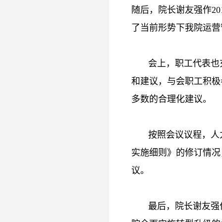
随后，院长谢友强作20
了当前形势下我院运营
会上，职工代表也
和建议，与会职工积极
多数的合理化建议。
按照会议议程，人
实施细则》的修订情况
议。
最后，院长谢友强作