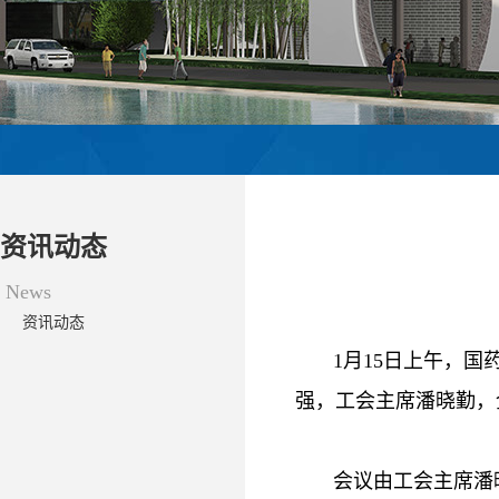
资讯动态
News
资讯动态
1月15日上午，国
强，工会主席潘晓勤，
会议由工会主席潘晓