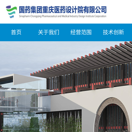
首页
关于我们
经营范围
技术创新