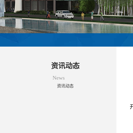
资讯动态
News
资讯动态