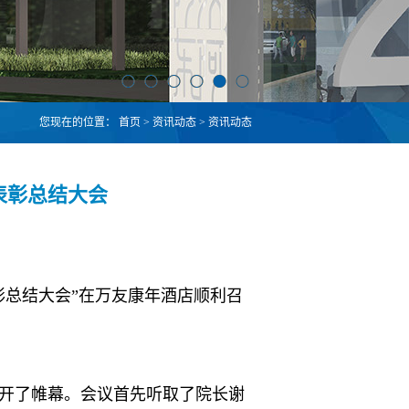
您现在的位置：
首页
>
资讯动态
>
资讯动态
表彰总结大会
表彰总结大会”在万友康年酒店顺利召
开了帷幕。会议首先听取了院长谢