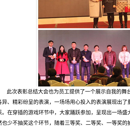
此次表彰总结大会也为员工提供了一个展示自我的舞
各异、精彩纷呈的表演，一场场用心投入的表演展现出了
采。在穿插的游戏环节中，大家踊跃参加，呈现出一场盛
然也少不抽奖这个环节，随着三等奖、二等奖、一等奖的