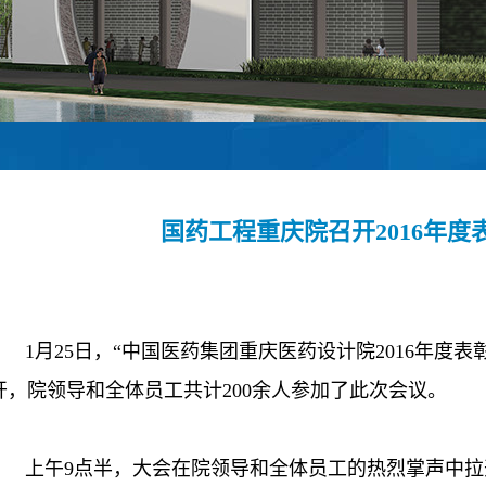
国药工程重庆院召开2016年度
1月25日，“中国医药集团重庆医药设计院2016年度
开，院领导和全体员工共计200余人参加了此次会议。
上午9点半，大会在院领导和全体员工的热烈掌声中拉