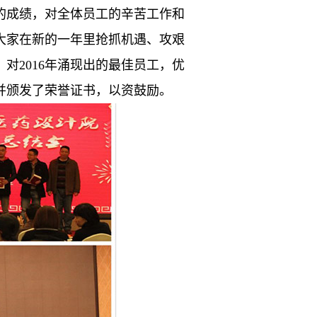
得的成绩，对全体员工的辛苦工作和
大家在新的一年里抢抓机遇、攻艰
对2016年涌现出的最佳员工，优
并颁发了荣誉证书，以资鼓励。