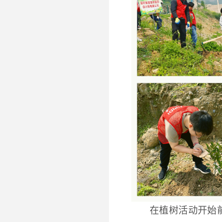
在植树活动开始