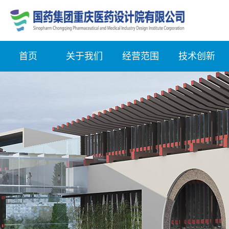
首页
关于我们
经营范围
技术创新