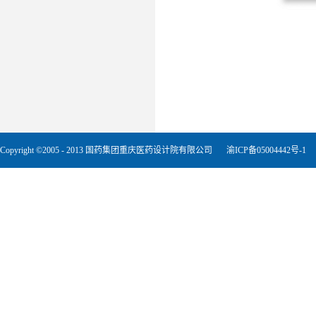
Copyright ©2005 - 2013 国药集团重庆医药设计院有限公司
渝ICP备05004442号-1