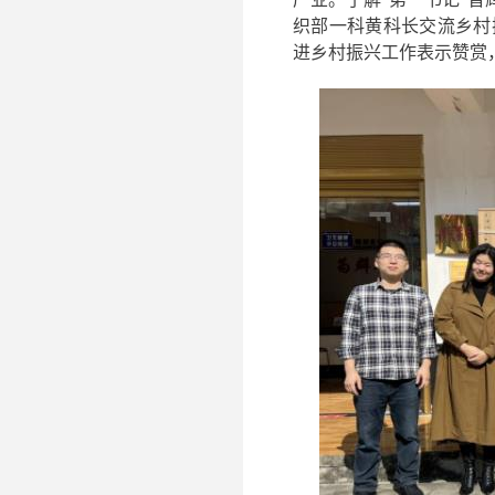
织部一科黄科长交流乡村
进乡村振兴工作表示赞赏