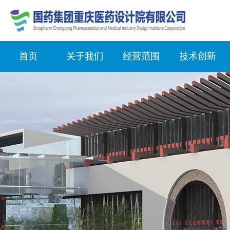
首页
关于我们
经营范围
技术创新