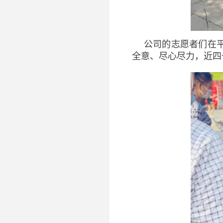
公司的志愿者们在
全意、尽心尽力，近四