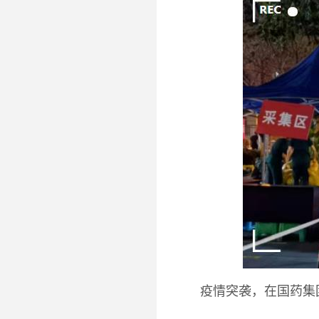
疫情突袭，在国药集