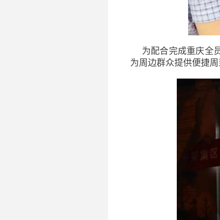
为配合完成重庆全
为周边群众提供便捷周