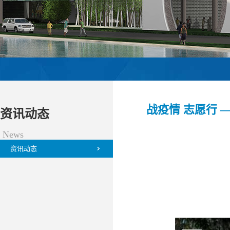
战疫情 志愿行
资讯动态
News
资讯动态