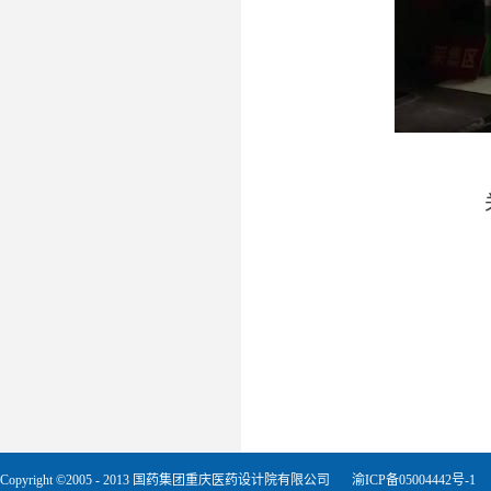
Copyright ©2005 - 2013 国药集团重庆医药设计院有限公司
渝ICP备05004442号-1