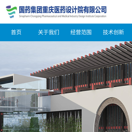
首页
关于我们
经营范围
技术创新